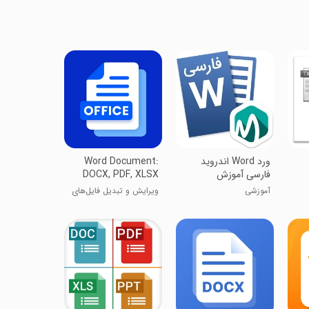
‏ورد Word اندروید
Word Document:
فارسی آموزش
DOCX, PDF, XLSX
آموزشی
ویرایش و تبدیل فایل‌های
آفیس