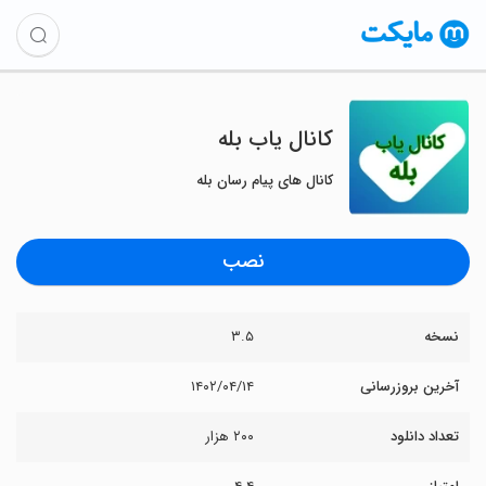
کانال یاب بله
کانال های پیام رسان بله
نصب
نسخه
۳.۵
آخرین بروزرسانی
۱۴۰۲/۰۴/۱۴
تعداد دانلود
۲۰۰ هزار