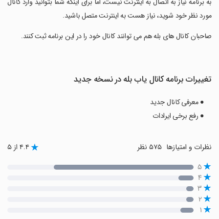
به برنامه نیاز به اتصال به اینترنت نیست، اما برای اینکه شما بتوانید وارد کانال
مورد نظر خود شوید، نیاز هست به اینترنت متصل باشید.
‏صاحبان کانال های بله هم می توانند کانال خود را در این برنامه ثبت کنند.
تغییرات برنامه کانال یاب بله در نسخه جدید
● معرفی کانال جدید
● رفع برخی ایرادات
نظرات و امتیازها
۵۷۵ نظر
۴.۴ از ۵
۵
۴
۳
۲
۱