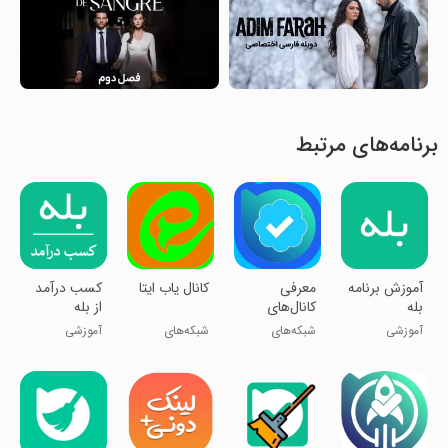
برنامه‌های مرتبط
آموزش برنامه
معرفی
کانال یاب ایتا
کسب درآمد
بله
کانال‌های
از بله
رسمی بله
آموزشی
شبکه‌های
شبکه‌های
آموزشی
اجتماعی
اجتماعی