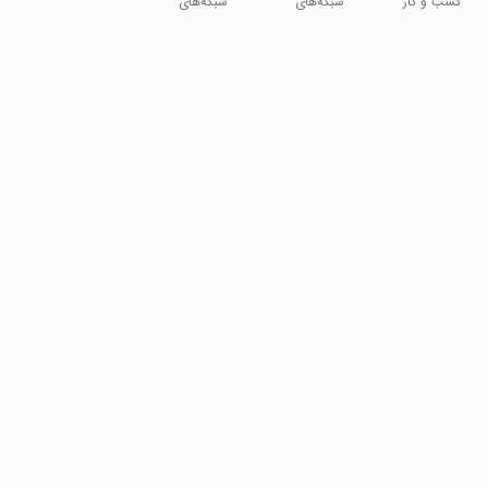
کسب و کار
شبکه‌های
شبکه‌های
اجتماعی
اجتماعی