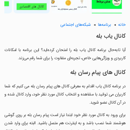
خانه
برنامه‌ها
شبکه‌های اجتماعی
کانال یاب بله
آیا تابه‌حال برنامه کانال یاب بله را امتحان کرده‌اید؟ این برنامه با امکانات
کاربردی و ویژگی‌هایی خاص، تجربه‌ای متفاوت را برای شما رقم می‌زند.
کانال های پیام رسان بله
در برنامه کانال یاب اقدام به معرفی کانال های پیام رسان بله می کنیم که شما
کاربران می توانید با مشاهده و انتخاب کانال مورد نظر خود، وارد کانال شده و
در آن کانال عضو شوید.
‏برای ورود به کانال مورد نظر خود ابتدا نیاز است پیام رسان بله بر روی گوشی
هوشمند شما نصب باشد و به اینترنت هم متصل باشید. البته برای وارد شدن