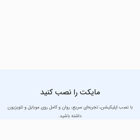
مایکت را نصب کنید
با نصب اپلیکیشن، تجربه‌ای سریع، روان و کامل روی موبایل و تلویزیون
داشته باشید.
دانلود نسخه موبایل