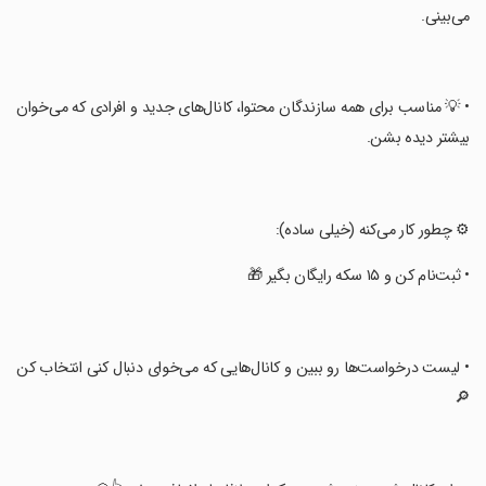
می‌بینی.
‏• 💡 مناسب برای همه سازندگان محتوا، کانال‌های جدید و افرادی که می‌خوان
بیشتر دیده بشن.
‏⚙️ چطور کار می‌کنه (خیلی ساده):
‏• ثبت‌نام کن و ۱۵ سکه رایگان بگیر 🎁
‏• لیست درخواست‌ها رو ببین و کانال‌هایی که می‌خوای دنبال کنی انتخاب کن
🔎