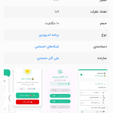
امتیاز
۴.۳
تعداد نظرات
۱۰۷
حجم
۱۰ مگابایت
نوع
برنامه اندرویدی
دسته‌بندی
شبکه‌های اجتماعی
سازنده
علی اکبر محمدی
〉
〈