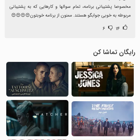
مخصوصا پشتیبانی برنامه، تمام سوالها و کارهایی که به پشتیبانی 
مربوطه به خوبی جوابگو هستند. ممنون از برنامه خوبتون😍😍😍😍
۶
۱۴
رایگان تماشا کن