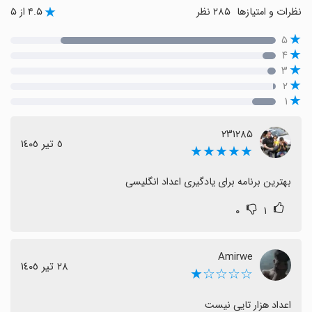
نظرات و امتیازها
۲۸۵ نظر
۴.۵ از ۵
۵
۴
۳
۲
۱
۲۳۱۲۸۵
٥ تیر ١٤٠٥
★★★★★
بهترین برنامه برای یادگیری اعداد انگلیسی
۰
۱
Amirwe
٢٨ تیر ١٤٠٥
☆☆☆☆★
اعداد هزار تایی نیست