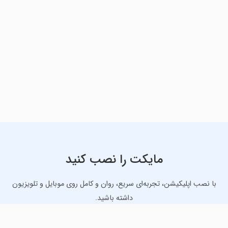
مایکت را نصب کنید
با نصب اپلیکیشن، تجربه‌ای سریع، روان و کامل روی موبایل و تلویزیون
داشته باشید.