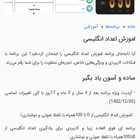
خانه
برنامه‌ها
آموزشی
اموزش اعداد انگلیسی
آیا تابه‌حال برنامه اموزش اعداد انگلیسی را امتحان کرده‌اید؟ این برنامه با
امکانات کاربردی و ویژگی‌هایی خاص، تجربه‌ای متفاوت را برای شما رقم می‌زند.
ساده و آسون یاد بگیر
• آپدیت ویژه برنامه بعد از 4 سال و 3 ماه و 17روز با کلی تغییرات اساسی
(1402/12/06)
‏《اموزش اعداد انگلیسی از 0 تا 100همراه با تلفظ صوتی و نوشتاری》
‏برنامه ای فوق العاده زیبا و کاربردی برای یادگیری اعداد انگلیسی از
0تا100همراه با تلفظ صوتی و نوشتاری