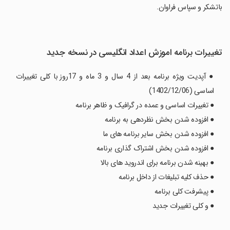
‏‏باتشکر و سپاس فراوان.
تغییرات برنامه اموزش اعداد انگلیسی در نسخه جدید
● آپدیت ویژه برنامه بعد از 4 سال و 3 ماه و 17روز با کلی تغییرات
اساسی (1402/12/06)
● تغییرات اساسی و عمده در گرافیک و ظاهر برنامه
● افزوده شدن بخش نظردهی به برنامه
● افزوده شدن بخش سایر برنامه های ما
● افزوده شدن بخش اشتراک گذاری برنامه
● بهینه شدن برنامه برای اندروید های بالا
● حذف کلیه تبلیغات از داخل برنامه
● پیشرفت کلی برنامه
● و کلی تغییرات جدید