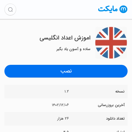
اموزش اعداد انگلیسی
ساده و آسون یاد بگیر
نصب
نسخه
۱.۲
آخرین بروزرسانی
۱۴۰۲/۱۲/۰۶
تعداد دانلود
۲۶ هزار