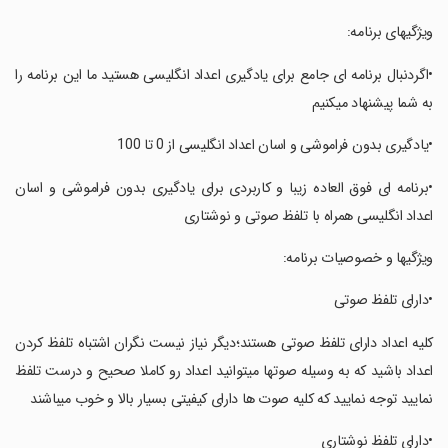
‏ویژگیهای برنامه:
‏‏•اگردنبال برنامه ای جامع برای یادگیری اعداد انگلیسی هستید ما این برنامه را
به شما پیشنهاد میکنیم
‏‏•یادگیری بدون فراموشی و اسان اعداد انگلیسی از 0 تا 100
‏‏•برنامه ای فوق العاده زیبا و کاربردی برای یادگیری بدون فراموشی و اسان
اعداد انگلیسی همراه با تلفظ صوتی و نوشتاری
‏‏ویژگیها و خصوصیات برنامه:
‏‏•دارای تلفظ صوتی
‏‏کلیه اعداد دارای تلفظ صوتی هستند؛دیگر نیاز نیست نگران اشتباه تلفظ کردن
اعداد باشید که به وسیله صوتها میتوانید اعداد رو کاملا صحیح و درست تلفظ
نمایید توجه نمایید که کلیه صوت ها دارای کیفیتی بسیار بالا و خوب میباشند
‏‏•دارای تلفظ نوشتاری