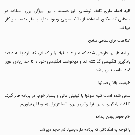
‏‏کلیه اعداد دارای تلفظ نوشتاری نیز هستند و این ویژگی برای استفاده در
جاهایی که امکان استفاده از تلفظ صوتی وجود ندارد بسیار مناسب و کارا
میباشد
‏‏•مناسب برای تمامی سنین
‏‏برنامه طوری طراحی شده که نیاز همه افراد را از کسانی که تازه پا به عرصه
یادگیری انگلیسی گذاشته اند و میخواهند انگلیسی خود را تا حد زیادی قوی
کنند مناسب می باشد
‏‏•کیفیت بالای صوتها
‏‏سعی شده است کلیه صوتها با کیفیتی عالی و بسیار خوب در برنامه قرار گیرند
تا لذت یادگیری بدون فراموشی را برای شما عزیزان به ارمغان بیاوریم
‏‏•کم حجم بودن برنامه
‏‏با توجه به امکاناتی که برنامه دارد؛بسیار کم حجم میباشد