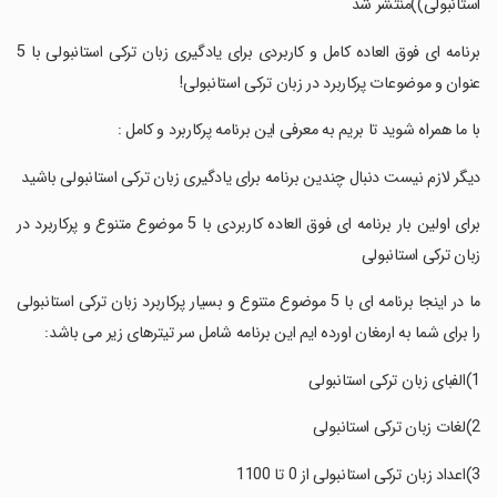
استانبولی))منتشر شد
‏برنامه ای فوق العاده کامل و کاربردی برای یادگیری زبان ترکی استانبولی با 5
عنوان و موضوعات پرکاربرد در زبان ترکی استانبولی!
‏با ما همراه شوید تا بریم به معرفی این برنامه پرکاربرد و کامل :
‏دیگر لازم نیست دنبال چندین برنامه برای یادگیری زبان ترکی استانبولی باشید
‏برای اولین بار برنامه ای فوق العاده کاربردی با 5 موضوع متنوع و پرکاربرد در
زبان ترکی استانبولی
‏ما در اینجا برنامه ای با 5 موضوع متنوع و بسیار پرکاربرد زبان ترکی استانبولی
را برای شما به ارمغان اورده ایم این برنامه شامل سر تیترهای زیر می باشد: