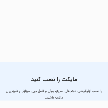
مایکت را نصب کنید
با نصب اپلیکیشن، تجربه‌ای سریع، روان و کامل روی موبایل و تلویزیون
داشته باشید.