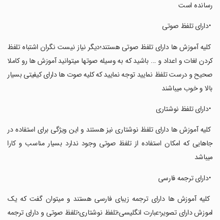
رسانده است
‏ ‏•دارای تلفظ صوتی
‏ ‏کلیه آموزش ها دارای تلفظ صوتی هستند؛دیگر نیاز نیست نگران اشتباه تلفظ
کردن لغات و اعداد و ... باشید که به وسیله صوتها میتوانید آموزش ها رو کاملا
صحیح و درست تلفظ نمایید توجه نمایید که کلیه صوت ها دارای کیفیتی بسیار
بالا و خوب میباشند
‏ ‏•دارای تلفظ نوشتاری
‏ ‏کلیه آموزش ها دارای تلفظ نوشتاری نیز هستند و این ویژگی برای استفاده در
جاهایی که امکان استفاده از تلفظ صوتی وجود ندارد بسیار مناسب و کارا
میباشد
‏ ‏•دارای ترجمه فارسی
‏ ‏کلیه آموزش ها دارای ترجمه زیبای فارسی هستند و میتوان گفت که یک
اموزش دارای تصویر؛عبارت انگلیسی؛تلفظ نوشتاری؛تلفظ صوتی و دارای ترجمه