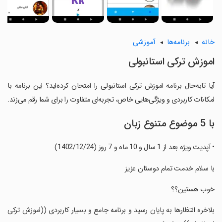
خانه
برنامه‌ها
آموزشی
اموزش ترکی استانبولی
آیا تابه‌حال برنامه اموزش ترکی استانبولی را امتحان کرده‌اید؟ این برنامه با
امکانات کاربردی و ویژگی‌هایی خاص، تجربه‌ای متفاوت را برای شما رقم می‌زند.
با 5 موضوع متنوع زبان
• آپدیت ویژه بعد از 1 سال و 10 ماه و 7 روز (1402/12/24)
‏با سلام خدمت تمام دوستان عزیز
‏خوب هستین؟؟
‏بلاخره انتظارها به پایان رسید و برنامه جامع و بسیار کاربردی ((اموزش ترکی