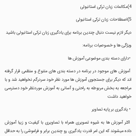
‏دیگر لازم نیست دنبال چندین برنامه برای یادگیری زبان ترکی استانبولی باشید
‏ویژگی ها و خصوصیات برنامه:
‏ ‏•دارای دسته بندی موضوعی آموزش ها
‏ ‏آموزش های موجود در برنامه در دسته بندی های متنوع و منظمی قرار گرفته
اند که دیگر برای جستجوی آموزش ها مورد نظر خود سردرگم نخواهید شد و با
مراجعه به بخش مربوطه به راحتی و آسانی به آموزش موردنظر خود دسترسی
خواهید داشت
‏ ‏• یادگیری بر پایه تصاویر
‏ ‏اکثر آموزش ها به شیوه تصویری همراه با تصاویری با کیفیت و زیبا آموزش
داده میشوند که این امر قدرت یادگیری رو چندین برابر و فراموشی را به حداقل