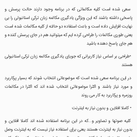
‏ ‏سعی شده است کلیه مکالماتی که در برنامه وجود دارند حالت پرسش و
پاسخی داشته باشند که این ویژگی یادگیری مکالمه زبان ترکی استانبولی را بی
نهایت افزایش داده است و باعث استفاده دو حالته از کلیه مکالمات شده است
یعنی طوری مکالمات را طراحی کرده ایم که میتوانید هم در جای پرسش کننده و
هم جای پاسخ دهنده باشید
‏ ‏•طراحی بر اساس نیاز کاربرانی که جویای یادگیری مکالمه زبان ترکی استانبولی
هستند
‏ ‏در این برنامه سعی شده است که موضوعاتی انتخاب شوند که بسیار پرکاربرد
و مورد نیاز باشند و اکثرا موضوعاتی انتخاب شده اند که اکثرا در مکالمات
روزمره و پرکاربرد به کار می روند
‏ ‏‏‏• کاملا افلاین و بدون نیاز به اینترنت
‏ ‏‏کلیه صوتها و تصاویر و...که در این برنامه استفاده شده اند کاملا افلاین و
بدون نیاز به اینترنت هستند یعنی برای استفاده نیاز نیست که به اینترنت وصل