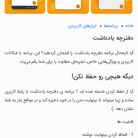
خانه
برنامه‌ها
ابزارهای کاربردی
دفترچه یادداشت
آیا تابه‌حال برنامه دفترچه یادداشت را امتحان کرده‌اید؟ این برنامه با امکانات
کاربردی و ویژگی‌هایی خاص، تجربه‌ای متفاوت را برای شما رقم می‌زند.
دیگه هیچی رو حفظ نکن!
آیا از حفظ کردن خسته شده اید ؟ برنامه ی دفترچه یادداشت با رابط کاربری
ساده و زیبا میتواند تا بینهایت متن را در خود ذخیره کند و در مواقع نیاز به شما
نشان دهد :)
‏قابلیت ها :