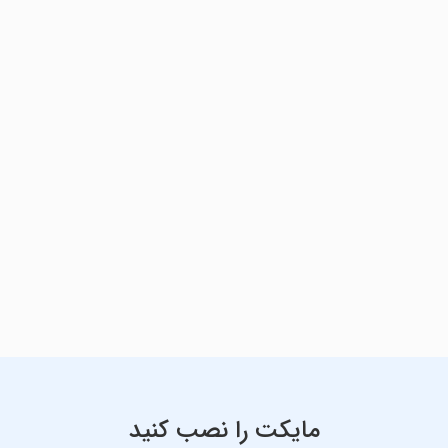
مایکت را نصب کنید