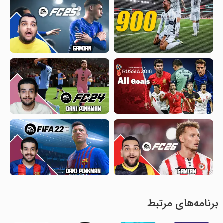
برنامه‌های مرتبط