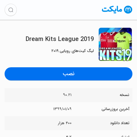
Dream Kits League 2019
لیگ کیت‌های رویایی ۲۰۱۹
نصب
نسخه
۹۰.۲۱
آخرین بروزرسانی
۱۳۹۹/۰۱/۰۹
تعداد دانلود
۴۰۰ هزار