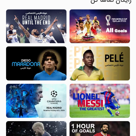
رایگان تماشا کن