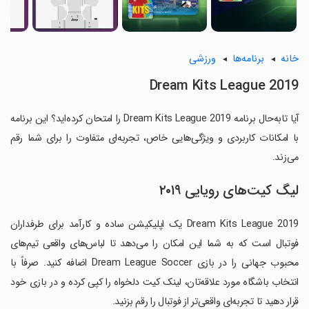
خانه
برنامه‌ها
ورزشی
Dream Kits League 2019
آیا تابه‌حال برنامه Dream Kits League 2019 را امتحان کرده‌اید؟ این برنامه
با امکانات کاربردی و ویژگی‌هایی خاص، تجربه‌ای متفاوت را برای شما رقم
می‌زند.
لیگ کیت‌های رویایی ۲۰۱۹
Dream Kits League 2019 یک اپلیکیشن ساده و کارآمد برای طرفداران
فوتبال است که به شما این امکان را می‌دهد تا لباس‌های واقعی تیم‌های
محبوب جهانی را در بازی Dream League Soccer اضافه کنید. صرفاً با
انتخاب باشگاه مورد علاقه‌تان، لینک کیت دلخواه را کپی کرده و در بازی خود
قرار دهید تا تجربه‌ای واقعی‌تر از فوتبال را رقم بزنید.