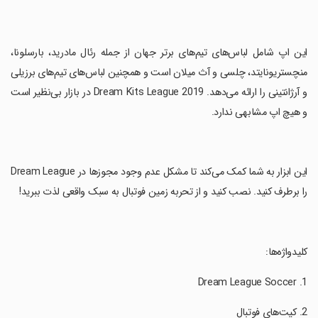
‏این اپ شامل لباس‌های تیم‌های برتر جهان از جمله رئال مادرید، بارسلونا،
منچستریونایتد، چلسی و آث میلان است و همچنین لباس‌های تیم‌های برزیلی
و آرژانتینی را ارائه می‌دهد. Dream Kits League 2019 در بازار بی‌نظیر است
و هیچ اپ مشابهی ندارد.
‏این ابزار به شما کمک می‌کند تا مشکل عدم وجود مجوزها در Dream League
را برطرف کنید. نصب کنید و از تحربه زمین فوتبال به سبک واقعی لذت ببرید!
‏کلیدواژه‌ها: