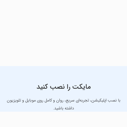
مایکت را نصب کنید
با نصب اپلیکیشن، تجربه‌ای سریع، روان و کامل روی موبایل و تلویزیون
داشته باشید.