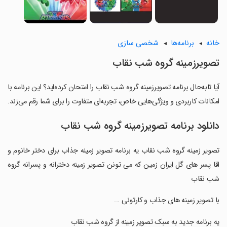
خانه
برنامه‌ها
شخصی سازی
تصویرزمینه گروه شب نقاب
آیا تابه‌حال برنامه تصویرزمینه گروه شب نقاب را امتحان کرده‌اید؟ این برنامه با
امکانات کاربردی و ویژگی‌هایی خاص، تجربه‌ای متفاوت را برای شما رقم می‌زند.
دانلود برنامه تصویرزمینه گروه شب نقاب
‏‏تصویر زمینه گروه شب نقاب یه برنامه تصویر زمینه جذاب برای دختر خانوم و
اقا پسر های گل ایران زمین که می تونن تصویر زمینه دخترانه و پسرانه گروه
شب نقاب
‏با تصویر زمینه های جذاب و کارتونی ...
‏یه برنامه جدید به سبک تصویر زمینه از گروه شب نقاب