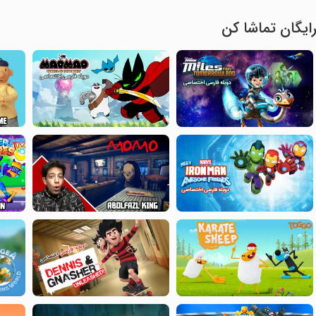
ایگان تماشا کن