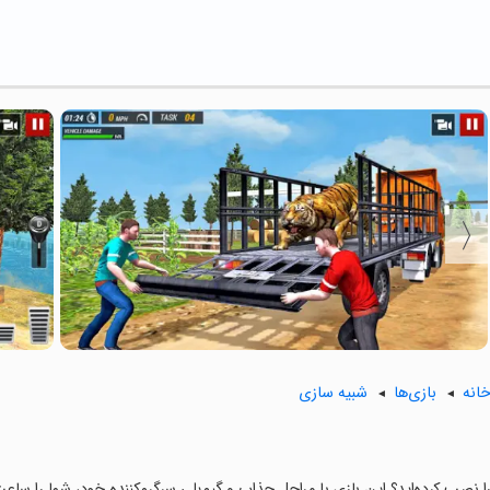
انه
بازی‌ها
شبیه سازی