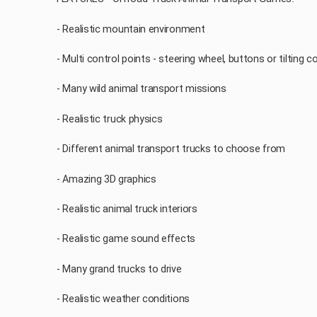
- Realistic mountain environment
- Multi control points - steering wheel, buttons or tilting c
- Many wild animal transport missions
- Realistic truck physics
- Different animal transport trucks to choose from
- Amazing 3D graphics
- Realistic animal truck interiors
- Realistic game sound effects
- Many grand trucks to drive
- Realistic weather conditions