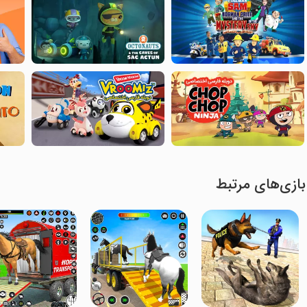
بازی‌های مرتبط