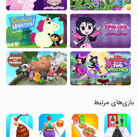
بازی‌های مرتبط