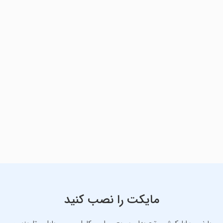
مایکت را نصب کنید