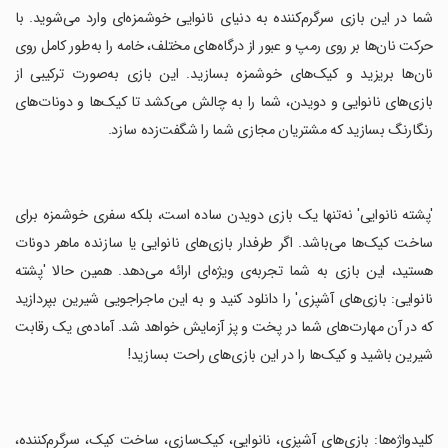
‏شما در این بازی سرگرم‌کننده به دنیای نانوایی خوشمزه‌ای وارد می‌شوید. با
حرکت نان‌ها بر روی رمپ و عبور از درگاه‌های مختلف، خامه را به‌طور کامل روی
نان‌ها بریزید و کیک‌های خوشمزه بسازید. این بازی به‌صورت ترکیبی از
بازی‌های نانوایی و دویدن، شما را به چالش می‌کشد تا کیک‌ها و دونات‌های
رنگارنگ بسازید که مشتریان مجازی شما را شگفت‌زده سازد.
‏'پشته نانوایی' نه‌تنها یک بازی دویدن ساده است، بلکه سفری خوشمزه برای
ساخت کیک‌ها می‌باشد. اگر طرفدار بازی‌های نانوایی یا سازنده ماهر دونات
هستید، این بازی به شما تجربه‌ی ویژه‌ای ارائه می‌دهد. همین حالا 'پشته
نانوایی: بازی‌های آشپزی' را دانلود کنید و به این ماجراجویی شیرین بپردازید
که در آن مهارت‌های شما در پخت و پز آزمایش خواهد شد. آماده‌ی یک رقابت
شیرین باشید و کیک‌ها را در این بازی‌های راحت بسازید!
‏کلیدواژه‌ها: بازی‌های آشپزی، نانوایی، کیک‌سازی، ساخت کیک، سرگرم‌کننده،