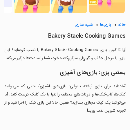
خانه
بازی‌ها
شبیه سازی
Bakery Stack: Cooking Games
آیا تا کنون بازی Bakery Stack: Cooking Games را نصب کرده‌اید؟ این
بازی با مراحل جذاب و گیم‌پلی سرگرم‌کننده خود، شما را ساعت‌ها درگیر می‌کند.
بستنی پزی: بازی‌های آشپزی
آماده‌اید برای بازی 'پشته نانوایی: بازی‌های آشپزی'، جایی که می‌توانید
کیک‌ها، کاپ‌کیک‌ها و دونات‌های مختلف را تنها با یک کلیک درست کنید. آیا
می‌توانید یک کیک مجازی بسازید؟ همین حالا این بازی کیک را اجرا کنید و از
تجربه شیرین لذت ببرید!