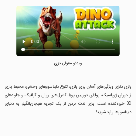
ویدئو معرفی بازی
‏بازی دارای ویژگی‌های آسان برای بازی، تنوع دایناسورهای وحشی، محیط بازی
از دوران ژوراسیک، زوایای دوربین پویا، کنترل‌های روان و گرافیک و جلوه‌های
3D خیره‌کننده است. برای لذت بردن از یک تجربه هیجان‌انگیز، به دنیای
دایناسورها وارد شوید!