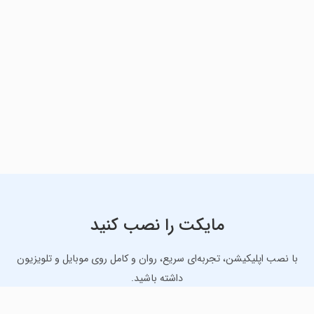
مایکت را نصب کنید
با نصب اپلیکیشن، تجربه‌ای سریع، روان و کامل روی موبایل و تلویزیون
داشته باشید.