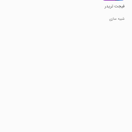
فیجت تریدر
شبیه سازی