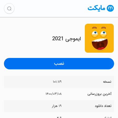
ایموجی 2021
نصب
نسخه
۱۰۱.۱۱۹
آخرین بروزرسانی
۱۴۰۰/۰۳/۰۸
تعداد دانلود
۱۹ هزار