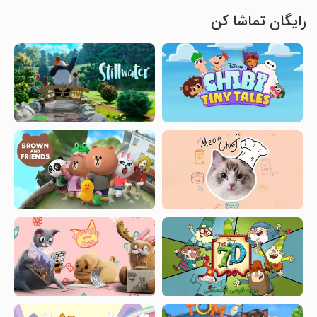
رایگان تماشا کن