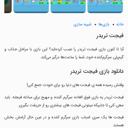
خانه
بازی‌ها
شبیه سازی
فیجت تریدر
آیا تا کنون بازی فیجت تریدر را نصب کرده‌اید؟ این بازی با مراحل جذاب و
گیم‌پلی سرگرم‌کننده خود، شما را ساعت‌ها درگیر می‌کند.
دانلود بازی فیجت تریدر
وقتش رسیده همه ی فیجت های دنیا رو برای خودت جمع کنی!
‏فیجت تریدر یه بازی فوق العاده سرگرم کننده و مهیج برای مبادله فیجته. باید
سعی کنی تا جاییکه میتونی فیجت های بیشتری رو از حریفت بگیری.
‏فیجت ها یک سری اسباب بازی سرگرم کننده و در عین حال آرامش بخش
هستند.