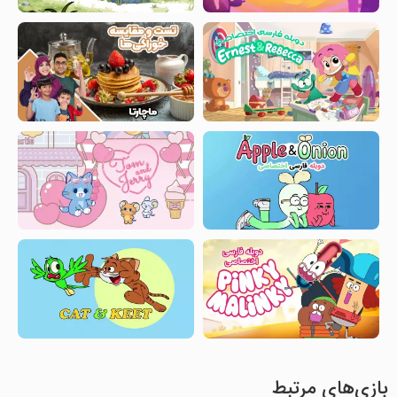
بازی‌های مرتبط