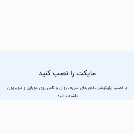
مایکت را نصب کنید
با نصب اپلیکیشن، تجربه‌ای سریع، روان و کامل روی موبایل و تلویزیون
داشته باشید.
دانلود نسخه موبایل