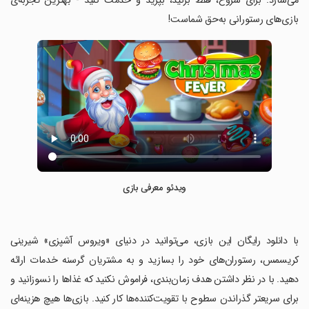
می‌سازد. برای شروع، فقط بزنید، بپزید و خدمت کنید - بهترین تجربه‌ی
بازی‌های رستورانی به‌حق شماست!
ویدئو معرفی بازی
‏با دانلود رایگان این بازی، می‌توانید در دنیای «ویروس آشپزی» شیرینی
کریسمس، رستوران‌های خود را بسازید و به مشتریان گرسنه خدمات ارائه
دهید. با در نظر داشتن هدف زمان‌بندی، فراموش نکنید که غذاها را نسوزانید و
برای سریعتر گذراندن سطوح با تقویت‌کننده‌ها کار کنید. بازی‌ها هیچ هزینه‌ای