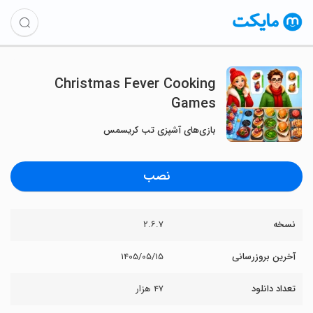
Christmas Fever Cooking
Games
بازی‌های آشپزی تب کریسمس
نصب
نسخه
۲.۶.۷
آخرین بروزرسانی
۱۴۰۵/۰۵/۱۵
تعداد دانلود
۴۷ هزار