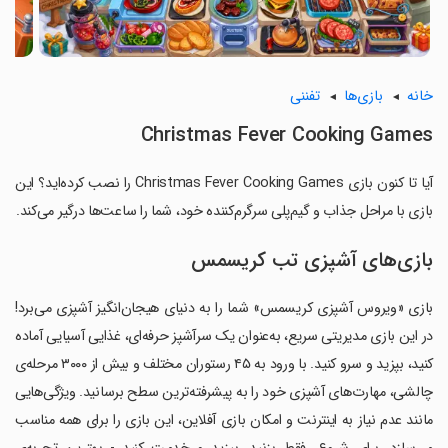
خانه
بازی‌ها
تفننی
Christmas Fever Cooking Games
آیا تا کنون بازی Christmas Fever Cooking Games را نصب کرده‌اید؟ این
بازی با مراحل جذاب و گیم‌پلی سرگرم‌کننده خود، شما را ساعت‌ها درگیر می‌کند.
بازی‌های آشپزی تب کریسمس
بازی «ویروس آشپزی کریسمس» شما را به دنیای هیجان‌انگیز آشپزی می‌برد!
در این بازی مدیریتی سریع، به‌عنوان یک سرآشپز حرفه‌ای، غذایی آسیایی آماده
کنید، بپزید و سرو کنید. با ورود به ۴۵ رستوران مختلف و بیش از ۳۰۰۰ مرحله‌ی
چالشی، مهارت‌های آشپزی خود را به پیشرفته‌ترین سطح برسانید. ویژگی‌هایی
مانند عدم نیاز به اینترنت و امکان بازی آفلاین، این بازی را برای همه مناسب