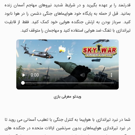
قدرتمند را بر عهده بگیرید و در شرایط شدید نیروهای مهاجم آسمان زنده
بمانید. قبل از حمله به پایگاه خود هواپیماهای جنگی دشمن را در هوا نابود
کنید. سرباز بودن به ارتش جنگنده هوایی خود کمک کنید. فقط از قابلیت
تیراندازی با تفنگ ضد هوایی استفاده کنید و مهاجمان را متوقف کنید.
ویدئو معرفی بازی
‏شما در نبرد تیراندازی با هواپیما به کنترل جنگی با تعقیب آسمانی می روید تا
در نبرد تیراندازی هواپیماهای بدون سرنشین ایالات متحده در جنگنده های