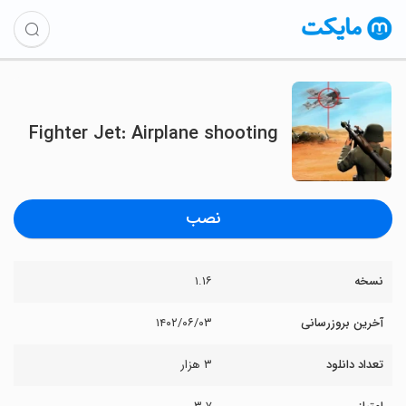
Fighter Jet: Airplane shooting
نصب
نسخه
۱.۱۶
آخرین بروزرسانی
۱۴۰۲/۰۶/۰۳
تعداد دانلود
۳ هزار