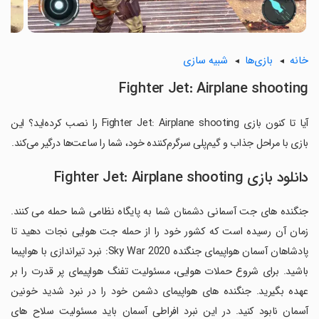
خانه
بازی‌ها
شبیه سازی
Fighter Jet: Airplane shooting
آیا تا کنون بازی Fighter Jet: Airplane shooting را نصب کرده‌اید؟ این
بازی با مراحل جذاب و گیم‌پلی سرگرم‌کننده خود، شما را ساعت‌ها درگیر می‌کند.
دانلود بازی Fighter Jet: Airplane shooting
جنگنده های جت آسمانی دشمنان شما به پایگاه نظامی شما حمله می کنند.
زمان آن رسیده است که کشور خود را از حمله جت هوایی نجات دهید تا
پادشاهان آسمان هواپیمای جنگنده Sky War 2020: نبرد تیراندازی با هواپیما
باشید. برای شروع حملات هوایی، مسئولیت تفنگ هواپیمای پر قدرت را بر
عهده بگیرید. جنگنده های هواپیمای دشمن خود را در نبرد شدید خونین
آسمان نابود کنید. در این نبرد افراطی آسمان باید مسئولیت سلاح های