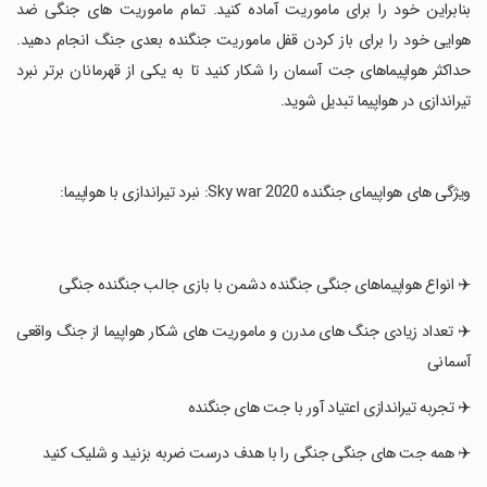
بنابراین خود را برای ماموریت آماده کنید. تمام ماموریت های جنگی ضد
هوایی خود را برای باز کردن قفل ماموریت جنگنده بعدی جنگ انجام دهید.
حداکثر هواپیماهای جت آسمان را شکار کنید تا به یکی از قهرمانان برتر نبرد
تیراندازی در هواپیما تبدیل شوید.
‏ویژگی های هواپیمای جنگنده Sky war 2020: نبرد تیراندازی با هواپیما:
‏✈️ انواع هواپیماهای جنگی جنگنده دشمن با بازی جالب جنگنده جنگی
‏✈️ تعداد زیادی جنگ های مدرن و ماموریت های شکار هواپیما از جنگ واقعی
آسمانی
‏✈️ تجربه تیراندازی اعتیاد آور با جت های جنگنده
‏✈️ همه جت های جنگی جنگی را با هدف درست ضربه بزنید و شلیک کنید