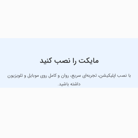
مایکت را نصب کنید
با نصب اپلیکیشن، تجربه‌ای سریع، روان و کامل روی موبایل و تلویزیون
داشته باشید.
دانلود نسخه موبایل
دانلود نسخه تلویزیون TV