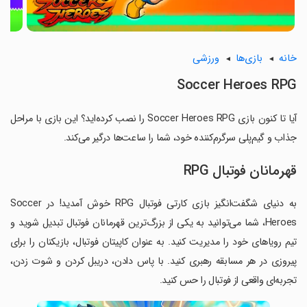
خانه
بازی‌ها
ورزشی
Soccer Heroes RPG
آیا تا کنون بازی Soccer Heroes RPG را نصب کرده‌اید؟ این بازی با مراحل
جذاب و گیم‌پلی سرگرم‌کننده خود، شما را ساعت‌ها درگیر می‌کند.
قهرمانان فوتبال RPG
به دنیای شگفت‌انگیز بازی کارتی فوتبال RPG خوش آمدید! در Soccer
Heroes، شما می‌توانید به یکی از بزرگ‌ترین قهرمانان فوتبال تبدیل شوید و
تیم رویاهای خود را مدیریت کنید. به عنوان کاپیتان فوتبال، بازیکنان را برای
پیروزی در هر مسابقه رهبری کنید. با پاس دادن، دریبل کردن و شوت زدن،
تجربه‌ای واقعی از فوتبال را حس کنید.