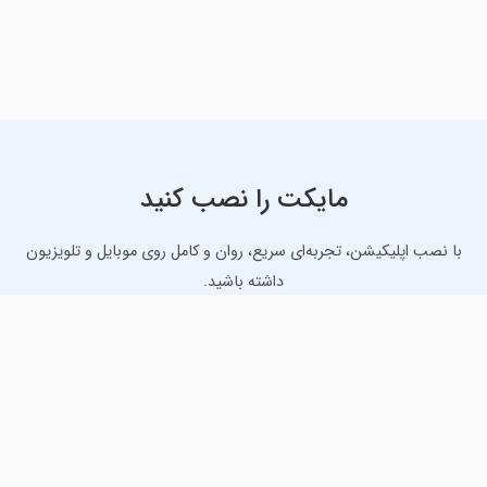
مایکت را نصب کنید
با نصب اپلیکیشن، تجربه‌ای سریع، روان و کامل روی موبایل و تلویزیون
داشته باشید.
دانلود نسخه موبایل
دانلود نسخه تلویزیون TV