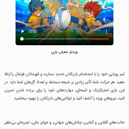
ویدئو معرفی بازی
‏تیم رویایی خود را با استخدام بازیکنان جدید بسازید و قهرمانان فوتبال را ارتقا
دهید. هر حرکت شما تأثیر زیادی بر نتیجه مسابقه و تعداد گل‌های شما دارد. در
این بازی استراتژیک و انیمه‌ای، مهارت‌های خود را برای برنده شدن تمرین
کنید، نیروهای ویژه را کشف کنید و توانایی‌های بازیکنان را بهبود ببخشید.
‏حالت‌های آفلاین و آنلاین، چالش‌های جهانی، و جوایز عالی، تجربه‌ای بی‌نظیر