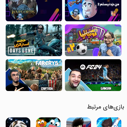
بازی‌های مرتبط