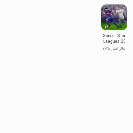
Soccer Star
Leagues 25
ساکر استار ۲۰۲۵