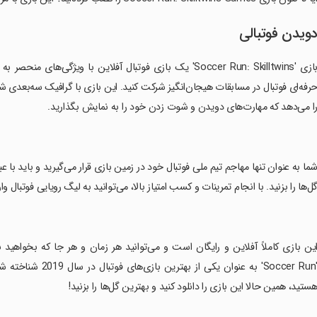
ویدن فوتبالی
بازی 'Soccer Run: Skilltwins' یک بازی فوتبال آفلاین با وی
رفه‌ای فوتبال در مسابقات هیجان‌انگیز شرکت کنید. این بازی با گرافیک سه‌بعدی 
ا می‌دهد که مهارت‌های دویدن و شوت زدن خود را به نمایش بگذارید.
شما به عنوان تنها مهاجم تیم ملی فوتبال خود در زمین بازی قرار می‌گیرید و باید با
ل‌ها را بزنید. با انجام تمرینات و کسب امتیاز بالا، می‌توانید به لیگ رویایی فوتبال 
این بازی کاملاً آفلاین و رایگان است و می‌توانید هر زمان و هر جا که بخواهید
'Soccer Run' به عنو
ستید، همین حالا این بازی را دانلود کنید و بهترین گل‌ها را بزنید!