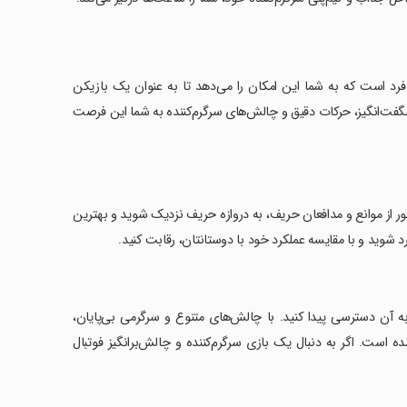
ژگی‌های منحصر به فرد است که به شما این امکان را می‌دهد تا به عنوان یک بازیکن
شگفت‌انگیز، حرکات دقیق و چالش‌های سرگرم‌کننده به شما این فرصت
 عبور از موانع و مدافعان حریف، به دروازه حریف نزدیک شوید و بهترین
وارد شوید و با مقایسه عملکرد خود با دوستانتان، رقابت کنید.
 به آن دسترسی پیدا کنید. با چالش‌های متنوع و سرگرمی بی‌پایان،
ان یکی از بهترین بازی‌های فوتبال در سال 2019 شناخته شده است. اگر به دنبال یک بازی سرگرم‌کننده و چالش‌برانگیز فوتبال