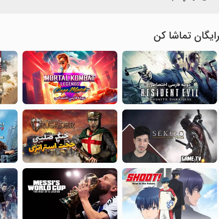
ایگان تماشا کن