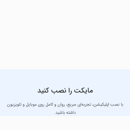
مایکت را نصب کنید
با نصب اپلیکیشن، تجربه‌ای سریع، روان و کامل روی موبایل و تلویزیون
داشته باشید.