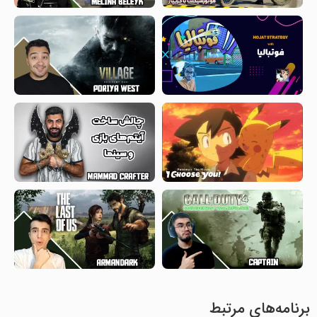
برنامه‌های مرتبط