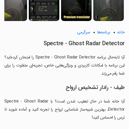
خانه
برنامه‌ها
سرگرمی
Spectre - Ghost Radar Detector
آیا تابه‌حال برنامه Spectre - Ghost Radar Detector را امتحان کرده‌اید؟
این برنامه با امکانات کاربردی و ویژگی‌هایی خاص، تجربه‌ای متفاوت را برای
شما رقم می‌زند.
طیف - رادار تشخیص ارواح
آیا خانه شما در حال تعقیب شدن است؟ با Spectre - Ghost Radar
Detector، بهترین شبیه‌ساز شناسایی ارواح را تجربه کنید و آماده شوید تا
ترس را احساس کنید!