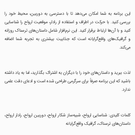
‏این برنامه به شما امکان می‌دهد تا با دسترسی به دوربین، محیط خود را
بررسی کنید. با حرکت در اطراف و استفاده از رادار، موقعیت ارواح را شناسایی
کنید و با آن‌ها ارتباط برقرار کنید. این نرم‌افزار شامل داستان‌های ترسناک روزانه
و گرافیک‌های واقع‌گرایانه است که جذابیت بیشتری به تجربه شما اضافه
می‌کند.
‏لذت ببرید و داستان‌های خود را با دیگران به اشتراک بگذارید، اما به یاد داشته
باشید که این برنامه صرفاً برای سرگرمی طراحی شده است و ادعای دقت علمی
ندارد.
‏کلمات کلیدی: شناسایی ارواح، شبیه‌ساز شکار ارواح، دوربین ارواح، رادار ارواح،
داستان‌های ترسناک، گرافیک واقع‌گرایانه