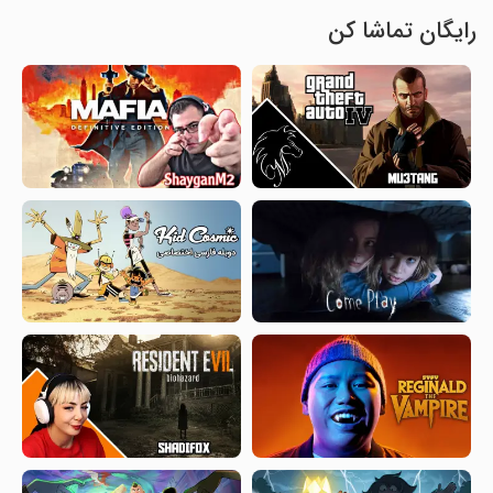
رایگان تماشا کن