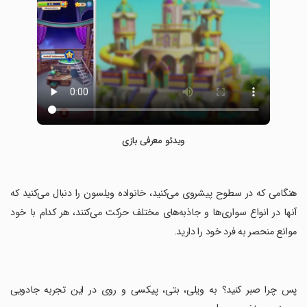
ویدئو معرفی بازی
‏هنگامی که در سطوح پیشروی می‌کنید، خانواده ویلسون را دنبال می‌کنید که
آنها در انواع سواری‌ها و جاذبه‌های مختلف حرکت می‌کنند، هر کدام با خود
موانع منحصر به فرد خود را دارید.
‏پس چرا صبر کنید؟ به ویلی، بتی، پیکسی و روی در این تجربه جادویی