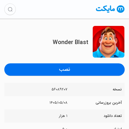
Wonder Blast
نصب
نسخه
۵۶۰۸۹۲۰۷
آخرین بروزرسانی
۱۴۰۵/۰۵/۰۸
تعداد دانلود
۱ هزار