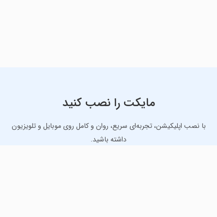
مایکت را نصب کنید
با نصب اپلیکیشن، تجربه‌ای سریع، روان و کامل روی موبایل و تلویزیون
داشته باشید.
دانلود نسخه موبایل
دانلود نسخه تلویزیون TV