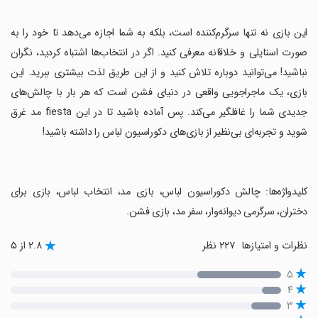
‏این بازی نه تنها سرگرم‌کننده است، بلکه به شما اجازه می‌دهد تا خود را به
صورت استایلی و خلاقانه معرفی کنید. اگر در انتخاب‌ها اشتباه کردید، نگران
نباشید! می‌توانید دوباره تلاش کنید و از این طریق لذت بیشتری ببرید. این
بازی، یک ماجراجویی واقعی در دنیای فشن است که هر بار با چالش‌های
جدیدی شما را غافلگیر می‌کند. پس آماده باشید تا در این fiesta مد غرق
شوید و تجربه‌ای بی‌نظیر از بازی‌های دکوراسیون لباس را داشته باشید!
‏کلیدواژه‌ها: چالش دکوراسیون لباس، بازی مد، انتخاب لباس، بازی برای
دختران، سرگرمی دیوانه‌وار، سفر مد، بازی فشن.
نظرات و امتیازها
۲۲۷ نظر
۲.۸ از ۵
۵
۴
۳