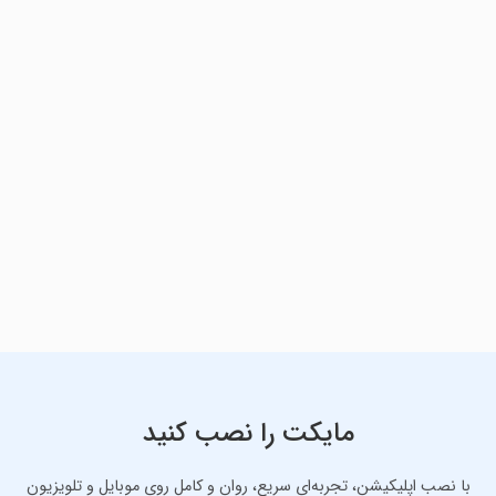
مایکت را نصب کنید
با نصب اپلیکیشن، تجربه‌ای سریع، روان و کامل روی موبایل و تلویزیون