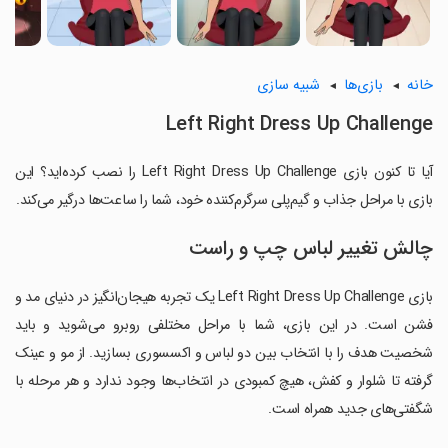
خانه
بازی‌ها
شبیه سازی
Left Right Dress Up Challenge
آیا تا کنون بازی Left Right Dress Up Challenge را نصب کرده‌اید؟ این
بازی با مراحل جذاب و گیم‌پلی سرگرم‌کننده خود، شما را ساعت‌ها درگیر می‌کند.
چالش تغییر لباس چپ و راست
بازی Left Right Dress Up Challenge یک تجربه هیجان‌انگیز در دنیای مد و
فشن است. در این بازی، شما با مراحل مختلفی روبرو می‌شوید و باید
شخصیت هدف را با انتخاب بین دو لباس و اکسسوری بسازید. از مو و عینک
گرفته تا شلوار و کفش، هیچ کمبودی در انتخاب‌ها وجود ندارد و هر مرحله با
شگفتی‌های جدید همراه است.