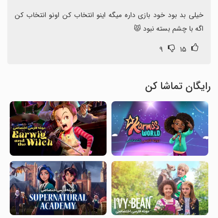
خیلی بد بود خود بازی داره میگه اینو انتخاب کن اونو انتخاب کن 
اگه با چشم بسته نبود 😾
۹
۱۵
رایگان تماشا کن