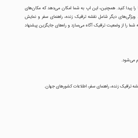
ا را پیدا کنید. همچنین، این اپ به شما امکان می‌دهد که مکان‌های
ستجو کنید. ویژگی‌های دیگر شامل نقشه ترافیک زنده، راهنمای سفر و نمایش
 شما را از وضعیت ترافیک آگاه می‌سازد و راه‌های جایگزین پیشنهاد