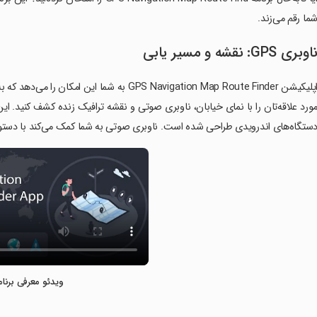
ما رقم می‌زند.
اوبری GPS: نقشه و مسیر یابی
ورد علاقه‌تان را با نمای خیابان، ناوبری صوتی و نقشه ترافیک زنده کشف کنید. 
ستگاه‌های اندرویدی طراحی شده است. ناوبری صوتی به شما کمک می‌کند با دستورا
ویدئو معرفی برنام