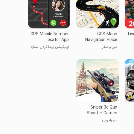
GPS Mobile Number
GPS Maps
Liv
locator App
Navigation Place
Find
سیر و سفر
اپلیکیشن پیدا کردن شماره
موبایل با GPS
Sniper 3d Gun
Shooter Games
ماجراجویی