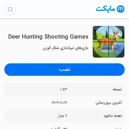
Deer Hunting Shooting Games
بازی‌های تیراندازی شکار گوزن
نصب
نسخه
۱.۵۳
آخرین بروزرسانی
۱۴۰۴/۱۰/۱۲
تعداد دانلود
۲ هزار