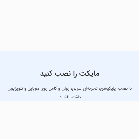
مایکت را نصب کنید
با نصب اپلیکیشن، تجربه‌ای سریع، روان و کامل روی موبایل و تلویزیون
داشته باشید.
دانلود نسخه موبایل
دانلود نسخه تلویزیون TV