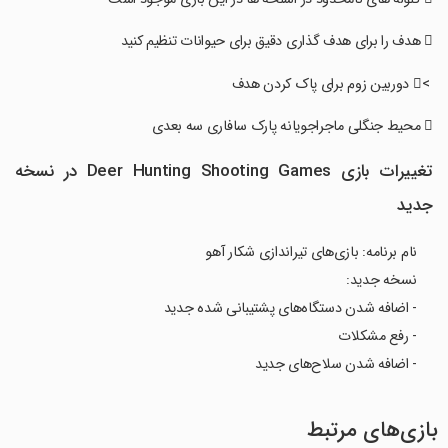
‏ > دوربین زوم برای پاک کردن هدف
تغییرات بازی Deer Hunting Shooting Games در نسخه
جدید
نام برنامه: بازی‌های تیراندازی شکار آهو
نسخه جدید:
- اضافه شدن دستگاه‌های پشتیبانی شده جدید
- رفع مشکلات
- اضافه شدن سلاح‌های جدید
بازی‌های مرتبط