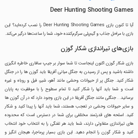
Deer Hunting Shooting Games
آیا تا کنون بازی Deer Hunting Shooting Games را نصب کرده‌اید؟ این
بازی با مراحل جذاب و گیم‌پلی سرگرم‌کننده خود، شما را ساعت‌ها درگیر می‌کند.
بازی‌های تیراندازی شکار گوزن
بازی شکار گوزن اکنون اینجاست تا شما سوار بر جیپ سافاری خاطره انگیزی
داشته باشید و پس از رسیدن به جنگل میانی آفریقا باید گوزن ها را در جنگل
شکار کنید. جنگل پر از حیوانات وحشی مانند آهو، شیر، فیل و روباه و غیره
است و شما باید آنها را شکار کنید تا تمام سطوح را با موفقیت به پایان
برسانید. . جنگلی مانند جنگل آفریقا در این بازی وجود دارد که در آن گوزن ها
و سایر حیوانات وحشی در تعجب هستند، شما باید آنها را پیدا کنید و شکار
کنید. اسلحه های قدرتمند مختلفی برای شما در دسترس است که محدوده
های تیراندازی متفاوتی دارند، شما باید هر تفنگی را به انتخاب خود انتخاب
کنید و شکار گوزن را انجام دهید. این بازی بسیار پرماجرا، هیجان انگیز و