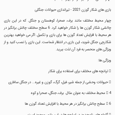
‏بازی های شکار گوزن 2021 - تیراندازی حیوانات جنگلی
‏چهار محیط مختلف مانند برف، صحرا، کوهستان و جنگل. که در این بازی
چالشی شکار گوزن ها را شکار خواهید کرد. 6 سطح مختلف چالش برانگیز در
هر محیط با افزایش تعداد گوزن ها برای بازی و تکمیل. اگر می خواهید بهترین
شکارچی جنگل شوید، این بازی در انتظار شماست. این بازی را نصب کنید و از
ویژگی های منحصر به فرد آن لذت ببرید.
‏ویژگی ها: