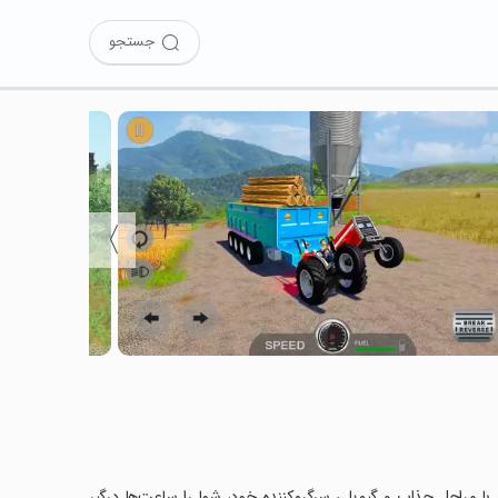
جستجو
〉
Village را نصب کرده‌اید؟ این بازی با مراحل جذاب و گیم‌پلی سرگرم‌کننده خود، شما را ساعت‌ها درگیر