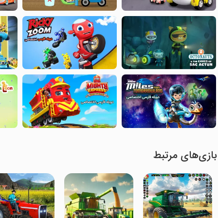
بازی‌های مرتبط