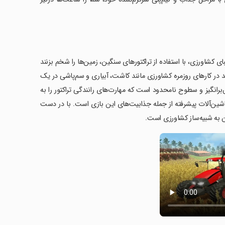
بای کشاورزی، با استفاده از تراکتورهای سنگین، زمین‌ها را شخم بزنند
ند در کارهای روزمره کشاورزی مانند کاشت، آبیاری و سم‌پاشی در یک
ش‌برانگیز و سطوح نامحدود است که مهارت‌های رانندگی تراکتور را به
شین‌آلات پیشرفته از جمله جذابیت‌های این بازی است. با در دست
ان به شبیه‌ساز کشاورزی است.