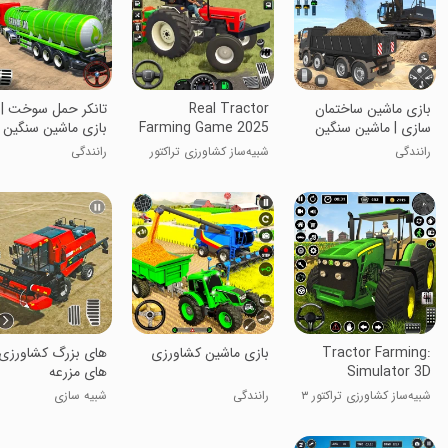
بازی ماشین ساختمان
Real Tractor
تانکر حمل سوخت |
سازی | ماشین سنگین
Farming Game 2025
بازی ماشین سنگین
رانندگی
شبیه‌ساز کشاورزی تراکتور
رانندگی
آمریکایی آفرود
Tractor Farming:
بازی ماشین کشاورزی
های بزرگ کشاورزی:
Simulator 3D
های مزرعه
شبیه‌ساز کشاورزی تراکتور ۳
رانندگی
شبیه سازی
بعدی