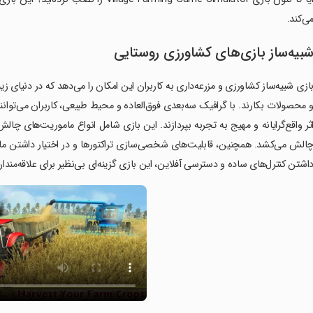
ی‌کند.
بیه‌ساز بازی‌های کشاورزی روستایی
ازی شبیه‌ساز کشاورزی و مزرعه‌داری به کاربران این امکان را می‌دهد که در دنیای زی
 محصولات بکارند. با گرافیک سه‌بعدی فوق‌العاده و محیط طبیعی، کاربران می‌توان
ثر واقع‌گرایانه و مهیج به تجربه بپردازند. این بازی شامل انواع ماموریت‌های چال
الش می‌کشد. همچنین، قابلیت‌های شخصی‌سازی تراکتورها و در اختیار داشتن ما
اشتن کنترل‌های ساده و دسترسی آفلاین، این بازی گزینه‌ای بی‌نظیر برای علاقه‌مند