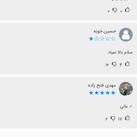
۰
۰
حسین.خوبه
☆☆☆☆★
سلام بالا نمیاد
۱۲
۴
مهدی فتح زاده
★★★★★
‏✓ عالی
۲
۱۷