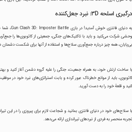
رگیری اسلحه ۳D: نبرد جعل‌کننده
به دنیای فان
حشی شرکت می‌کنید و باید با تاکتیک‌های جنگی، جمعیتی از کائوبوی‌ها را جمع‌آوری 
ی‌پایان، همه چیز درباره جمع‌آوری سلاح‌ها و استفاده از آنها برای شکست دشمنان د
با ساخت ارتش خود، به همراه جمعیت، جنگی را علیه گروه دشمن آغاز کنید و به
ائوبوی، باید از موانع خطرناک عبور کرده و بابت استراتژی‌های نبرد خود در موفقیت پ
نید و قلعۀ خود را به دست آورید.
جربه منحصر به فردی از نبردهای تیراندازی ارائه می‌دهد.