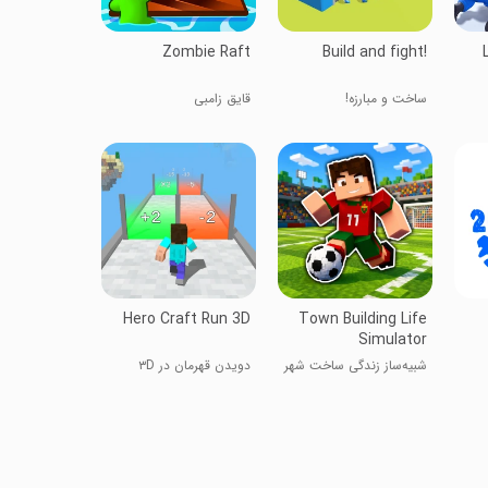
Zombie Raft
Build and fight!
ساخت و مبارزه!
قایق زامبی
Hero Craft Run 3D
Town Building Life
Simulator
شبیه‌ساز زندگی ساخت شهر
دویدن قهرمان در ۳D