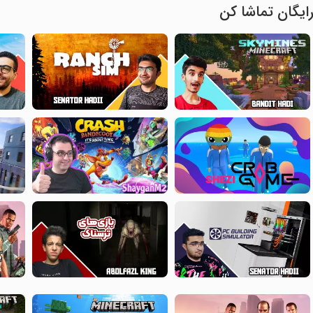
ایگان تماشا کن