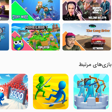
بازی‌های مرتبط