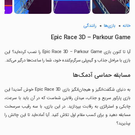
خانه
بازی‌ها
رانندگی
Epic Race 3D – Parkour Game
آیا تا کنون بازی Epic Race 3D – Parkour Game را نصب کرده‌اید؟ این
بازی با مراحل جذاب و گیم‌پلی سرگرم‌کننده خود، شما را ساعت‌ها درگیر می‌کند.
مسابقه حماسی آدمک‌ها
به دنیای شگفت‌انگیز و هیجان‌انگیز بازی Epic Race 3D خوش آمدید! این
بازی پارکور سریع و جذاب، میدان رقابتی شماست که در آن باید با سرعت،
چابکی و استراتژی به رقابت بپردازید. در این بازی، با سه رقیب سرسخت
مسابقه دهید و برای کسب مقام اول تلاش کنید. آیا آماده‌اید تا این چالش را
بپذیرید؟