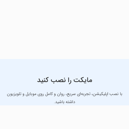
مایکت را نصب کنید
با نصب اپلیکیشن، تجربه‌ای سریع، روان و کامل روی موبایل و تلویزیون
داشته باشید.
دانلود نسخه موبایل