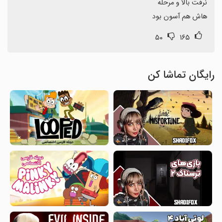
هاش هم آسون بود
۵۰
۱۶۵
رایگان تماشا کن