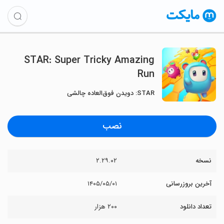
STAR: Super Tricky Amazing
Run
STAR: دویدن فوق‌العاده چالشی
نصب
نسخه
۲.۲۹.۰۲
آخرین بروزرسانی
۱۴۰۵/۰۵/۰۱
تعداد دانلود
۲۰۰ هزار