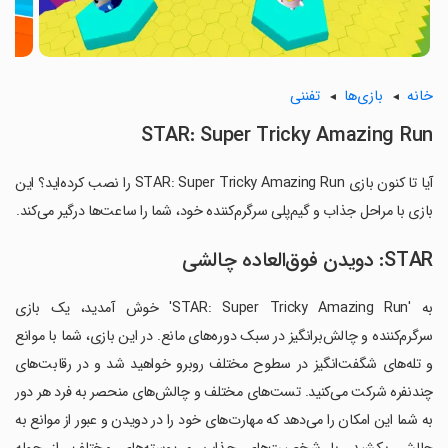
خانه
بازی‌ها
تفننی
STAR: Super Tricky Amazing Run
آیا تا کنون بازی STAR: Super Tricky Amazing Run را نصب کرده‌اید؟ این
بازی با مراحل جذاب و گیم‌پلی سرگرم‌کننده خود، شما را ساعت‌ها درگیر می‌کند.
STAR: دویدن فوق‌العاده چالشی
به 'STAR: Super Tricky Amazing Run' خوش آمدید، یک بازی
سرگرم‌کننده و چالش‌برانگیز در سبک دوره‌های مانع. در این بازی، شما با موانع
و تله‌های شگفت‌انگیز در سطوح مختلف روبرو خواهید شد و در رقابت‌های
چندنفره شرکت می‌کنید. تست‌های مختلف و چالش‌های منحصر به فرد هر دور
به شما این امکان را می‌دهد که مهارت‌های خود را در دویدن و عبور از موانع به