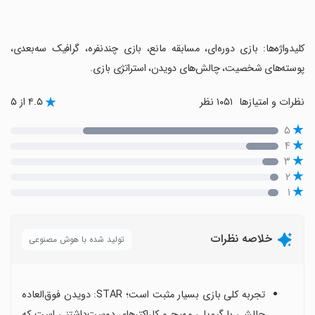
‏کلیدواژه‌ها: بازی دوره‌ای، مسابقه مانع، بازی چندنفره، گرافیک سه‌بعدی،
پوسته‌های شخصیت، چالش‌های دویدن، استراتژی بازی.
نظرات و امتیازها
۱۰۵۱ نظر
۴.۵ از ۵
۵
۴
۳
۲
۱
خلاصه نظرات
تولید شده با هوش مصنوعی
تجربه کلی بازی بسیار مثبت است؛ STAR: دویدن فوق‌العاده
چالشی با گیم‌پلی مهیج و کاراکترهای دوست‌داشتنی است که