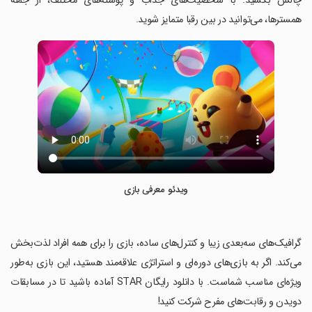
چالش بکشید. با شخصیت‌های جذاب و پوسته‌های مختلف، از جمله
همسترها، می‌توانید در بین رقبا متمایز شوید.
ویدئو معرفی بازی
‏گرافیک‌های سه‌بعدی زیبا و کنترل‌های ساده، بازی را برای همه افراد لذت‌بخش
می‌کند. اگر به بازی‌های دوره‌ای و استراتژی علاقه‌مند هستید، این بازی به‌طور
ویژه‌ای مناسب شماست. با دانلود رایگان STAR آماده باشید تا در مسابقات
دویدن و رقابت‌های مفرح شرکت کنید!