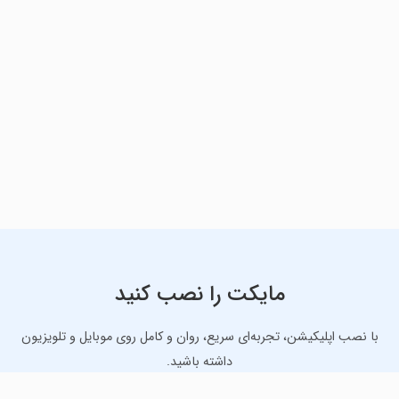
مایکت را نصب کنید
با نصب اپلیکیشن، تجربه‌ای سریع، روان و کامل روی موبایل و تلویزیون
داشته باشید.