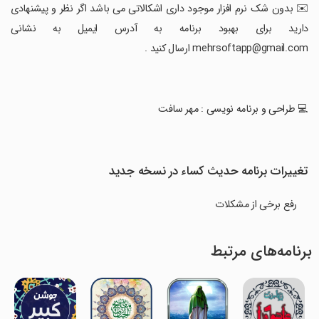
‏✉️ بدون شک نرم افزار موجود داری اشکالاتی می باشد اگر نظر و پیشنهادی
دارید برای بهبود برنامه به آدرس ایمیل به نشانی
mehrsoftapp@gmail.com ارسال کنید .
‏💻 طراحی و برنامه نویسی : مهر سافت
تغییرات برنامه حدیث کساء در نسخه جدید
رفع برخی از مشکلات
برنامه‌های مرتبط