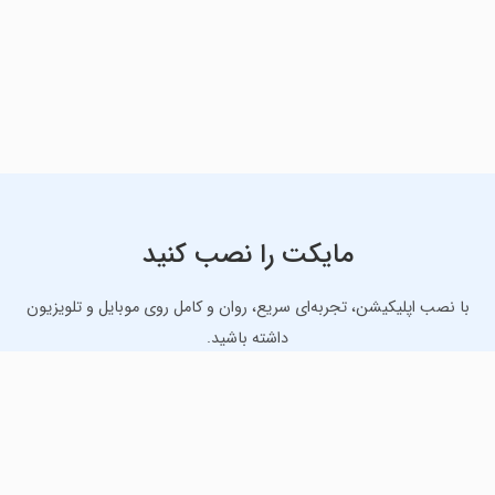
مایکت را نصب کنید
با نصب اپلیکیشن، تجربه‌ای سریع، روان و کامل روی موبایل و تلویزیون
داشته باشید.
دانلود نسخه موبایل
دانلود نسخه تلویزیون TV