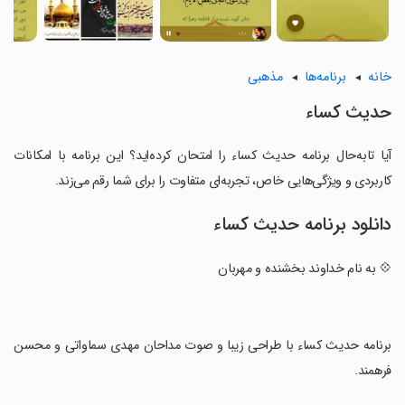
خانه
برنامه‌ها
مذهبی
حدیث کساء
آیا تابه‌حال برنامه حدیث کساء را امتحان کرده‌اید؟ این برنامه با امکانات
کاربردی و ویژگی‌هایی خاص، تجربه‌ای متفاوت را برای شما رقم می‌زند.
دانلود برنامه حدیث کساء
💠 به نام خداوند بخشنده و مهربان
‏برنامه حدیث کساء با طراحی زیبا و صوت مداحان مهدی سماواتی و محسن
فرهمند.