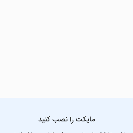
مایکت را نصب کنید