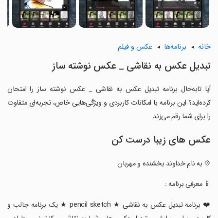
خانه
برنامه‌ها
عکس و فیلم
‏تبدیل عکس به نقاشی _ عکس نوشته ساز
آیا تابه‌حال برنامه ‏تبدیل عکس به نقاشی _ عکس نوشته ساز را امتحان
کرده‌اید؟ این برنامه با امکانات کاربردی و ویژگی‌هایی خاص، تجربه‌ای متفاوت
را برای شما رقم می‌زند.
عکس های زیبا درست کن
‏💠 به نام خداوند بخشنده و مهربان
‏📱 معرفی برنامه :
‏❤️ برنامه تبدیل عکس به نقاشی ★ pencil sketch ★ یک برنامه جالب و