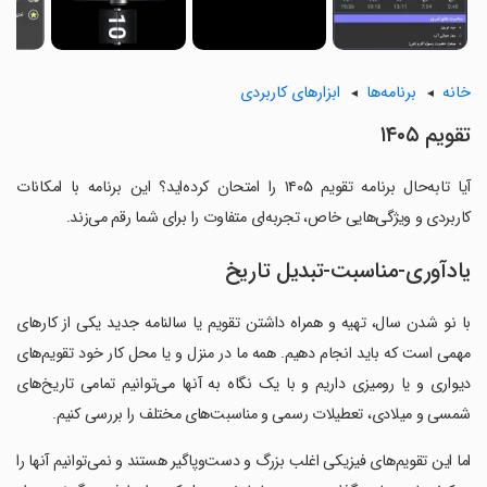
خانه
برنامه‌ها
ابزارهای کاربردی
تقویم ۱۴۰۵
آیا تابه‌حال برنامه تقویم ۱۴۰۵ را امتحان کرده‌اید؟ این برنامه با امکانات
کاربردی و ویژگی‌هایی خاص، تجربه‌ای متفاوت را برای شما رقم می‌زند.
یادآوری-مناسبت-تبدیل تاریخ
با نو شدن سال، تهیه و همراه داشتن تقویم یا سالنامه جدید یکی از کارهای
مهمی است که باید انجام دهیم. همه ما در منزل و یا محل کار خود تقویم‌های
دیواری و یا رومیزی داریم و با یک نگاه به آنها می‌توانیم تمامی تاریخ‌های
شمسی و میلادی، تعطیلات رسمی و مناسبت‌های مختلف را بررسی کنیم.
اما این تقویم‌های فیزیکی اغلب بزرگ و دست‌وپاگیر هستند و نمی‌توانیم آنها را