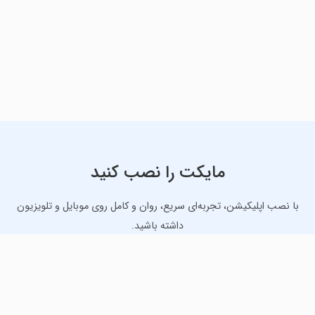
مایکت را نصب کنید
با نصب اپلیکیشن، تجربه‌ای سریع، روان و کامل روی موبایل و تلویزیون
داشته باشید.
دانلود نسخه موبایل