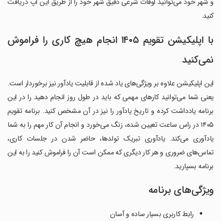
و شهر خود می‌توانید اوقات شرعی دقیق شهر خود را از طریق این اپ دریافت
کنید.
با اپلیکیشن تقویم ۱۴۰۵ انجام هیچ کاری را فراموش
نمی‌کنید
این اپلیکیشن علاوه بر ویژگی‌های یاد شده از قابلیت یادآور نیز برخوردار است.
یعنی شما می‌توانید کارهای مهمی که باید در طول روز انجام دهید را در این
برنامه یادداشت کرده و تاریخ یادآور را نیز در آن مشخص کنید. برنامه تقویم
۱۴۰۵ در راس ساعت تعیین شده، زنگ می‌خورد و انجام آن کار مهم را به شما
یادآوری می‌کند. یادآوری تبریک تولدها، حاضر شدن در جلسات کاری،
تماس‌های ضروری و هر کار دیگری که ممکن است آن را فراموش کنید را به این
برنامه بسپارید.
ویژگی‌های برنامه
رابط کاربری بسیار ساده و آسان