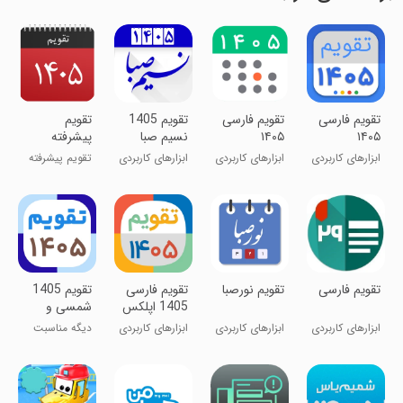
‏‏‏‏تقویم فارسی
‏‏‏‏تقویم فارسی
‏‏‏‏تقویم 1405
‏تقویم
۱۴۰۵
۱۴۰۵
نسیم صبا
پیشرفته
1405
ابزارهای کاربردی
ابزارهای کاربردی
ابزارهای کاربردی
تقویم پیشرفته
99 کمحجم
‏‏‏‏‏‏‏‏تقویم فارسی
‏‏‏‏‏تقویم نورصبا
‏تقویم فارسی
‏‏‏‏‏تقویم 1405
1405 اپلکس
شمسی و
میلادی
ابزارهای کاربردی
ابزارهای کاربردی
ابزارهای کاربردی
دیگه مناسبت
فارسی
ها یادت نمیره