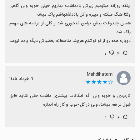
اینکه روزانه میتونیم زیرش یادداشت بذاریم خیلی خوبه ولی گاهی 
همین چندوقت پیش برامن اینجوری شد و کلی از برنامه های مهمم 
دوباره همه رو از نو نوشتم هرچند متاسفانه بعضیاش دیگه یادم نیومد
۰
۴
Mahdihatami
٦ خرداد ١٤٠٥
☆★★★★
کاربردی و خوبه ولی اگه امکانات بیشتری داشت حتی شاید قابل 
قبول تر هم میشد، ولی در کل خوب و کار راه اندازه
۱
۶