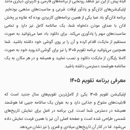
البته پیش از این نیز شاهد رونمایی از برنامه‌های فارسی و کاربردی دیگری مانند
اپلیکیشن‌های اذان‌گو و یادآور اوقات شرعی و مناسبت‌های مذهبی بوده‌ایم.
برنامه اذان‌گو باد صبا یکی از همین برنامه‌های کاربردی بوده که علاوه بر پخش
اذان با صدای موذن دلخواه شما، یک سالنامه کامل نیز دارد و تمامی
مناسبت‌های مهم را یادآوری می‌کند. برای دانلود باد صبا می‌توانید به صورت
مستقیم از مایکت اقدام کرده و آن را بر روی گوشی خود داشته باشید. شما
همچنین می‌توانید برنامه تقویم ۱۴۰۵ را نیز برای گوشی اندروید خود به صورت
کاملا رایگان از مایکت دانلود و نصب نمایید و همیشه و در هر مکان به یک
سالنامه هوشمند دسترسی داشته باشید.
معرفی برنامه تقویم ۱۴۰۵
اپلیکیشن تقویم ۱۴۰۵ یکی از کامل‌ترین تقویم‌های سال جدید است که
قابلیت‌های متنوع و جذابی دارد و به عنوان یک سالنامه جیبی اما هوشمند
همیشه در دسترس شما است. این برنامه در اصل برای نمایش تاریخ‌های
شمسی طراحی شده است و صفحه اصلی آن نیز با همین فرمت نمایش داده
می‌شود. اما در کنار آن تاریخ‌های میلادی و قمری را نیز نشان می‌دهد.