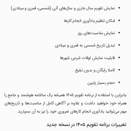
نمایش تقویم سال جاری و سال‌های آتی (شمسی، قمری و میلادی)
امکان تنظیم یادآوری انجام کارها
نمایش مناسبت‌های روز
تبدیل تاریخ شمسی به قمری و میلادی
قابلیت نمایش اوقات شرعی شهرها
کاملا رایگان و بدون تبلیغ
حجم بسیار پایین
بنابراین با استفاده از برنامه تقویم ۱۴۰۵ همیشه یک سالنامه هوشمند و جامع را
همراه خود خواهید داشت و علاوه بر آگاهی کامل از مناسبت‌ها و تاریخ‌های
مهم می‌توانید یادآوری انجام کارهای ضروری خود را نیز به آن بسپارید.
تغییرات برنامه تقویم ۱۴۰۵ در نسخه جدید