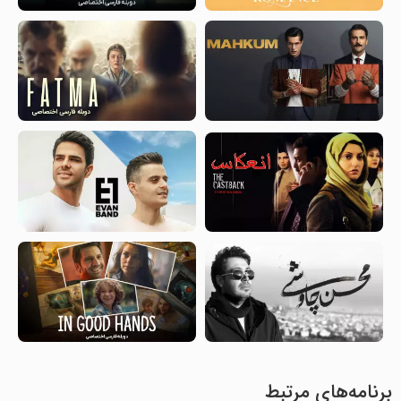
برنامه‌های مرتبط