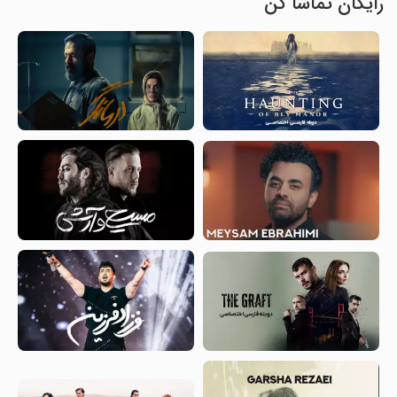
رایگان تماشا کن