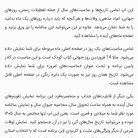
این اپ تمامی تاریخ‌ها و مناسبت‌های سال از جمله تعطیلات رسمی، روزهای
جهانی، اعیاد مذهبی، وفات‌ها و هر آنچه که باید درباره روزهای یک ماه بدانید
را به شما نشان می‌دهد. علاوه بر این می‌توانید این سالنامه را نیز ورق بزنید و
صفحه ماه‌های آینده را مشاهده کنید.
تمامی مناسبت‌های یک روز در صفحه اصلی ماه مربوطه برای شما نمایش داده
می‌شود. مثلا 14 فروردین روز جهانی کتاب کودک است و این مناسبت در کادر
پایین برنامه و تحت عنوان «مناسبت‌های امروز» برای شما نمایش داده
می‌شود. تاریخ همان روز نیز به صورت یک دایره رنگی در صفحه اصلی قابل
مشاهده است.
یکی دیگر از قابلیت‌های جذاب و منحصر‌به‌فرد این برنامه نمایش تقویم‌های
سال آینده به همراه ساعت تحویل سال، محاسبه حیوان سال و نمایش سالنامه
مورد نظر شما به میلادی و قمری است. یعنی این اپ تنها مختص به سال ۱۴۰۵
نبوده و می‌توانید تاریخ سال‌های آتی را نیز در آن جستجو کنید. نمایش اوقات
شرعی از دیگر ویژگی‌های مثبت و کاربردی این برنامه است که با انتخاب استان