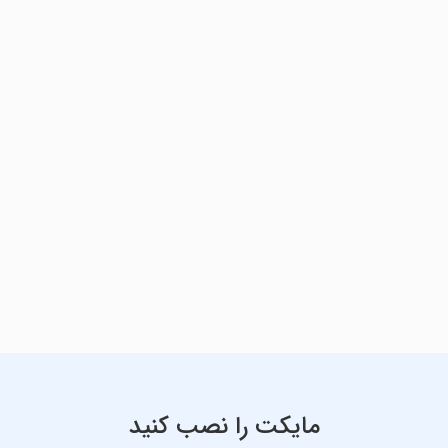
مایکت را نصب کنید