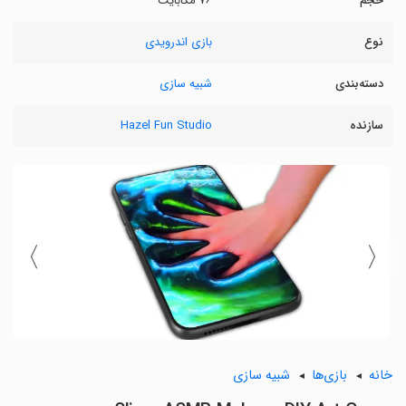
حجم
۷۶ مگابایت
نوع
بازی اندرویدی
دسته‌بندی
شبیه سازی
سازنده
Hazel Fun Studio
〉
〈
خانه
بازی‌ها
شبیه سازی