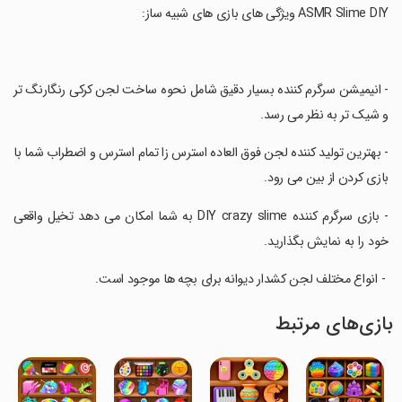
‏- انیمیشن سرگرم کننده بسیار دقیق شامل نحوه ساخت لجن کرکی رنگارنگ تر
و شیک تر به نظر می رسد.
‏- بهترین تولید کننده لجن فوق العاده استرس زا تمام استرس و اضطراب شما با
بازی کردن از بین می رود.
‏- بازی سرگرم کننده DIY crazy slime به شما امکان می دهد تخیل واقعی
خود را به نمایش بگذارید.
‏ - انواع مختلف لجن کشدار دیوانه برای بچه ها موجود است.
بازی‌های مرتبط