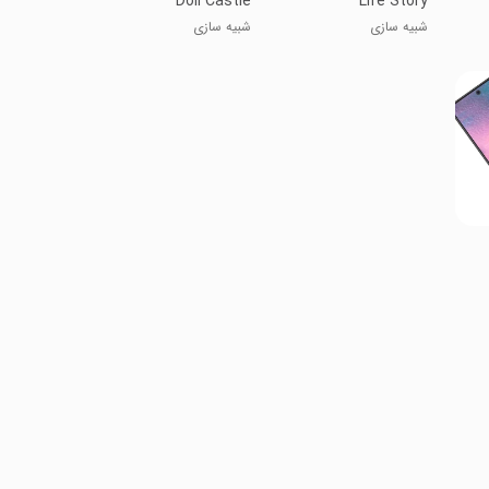
Doll Castle
Life Story
شبیه سازی
شبیه سازی