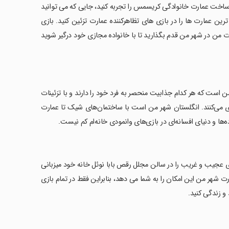
ساخت عمارت خانوادگی کریسمس را تجربه کنید، جایی که می توانید
رین عمارت ها را در بازی های تظاهرکننده عمارت تزئین کنید. بازی
ت من در شهر من قدم بگذارید تا با خانواده مجازی خود درگیر شوید
من است که هر کدام جذابیت منحصر به فرد خود را دارند و با تزئینات
بازی می‌کنند. انگلستان شهر من است با ساختمان‌های شیک تا عمارت
 و دنیای افسانه‌ای در بازی‌های وانمودی خانه‌ام کم نیست.
ای عجیب و غریب را در سالن مجلل رقص بابا نوئل خانه خود میزبانی
رت شهر من این امکان را به شما می دهد، بنابراین فقط در تمام بازی
و زندگی کنید.