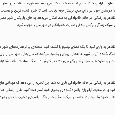
 عمارت طراحی خانه ادغام شده به شما امکان می دهد هیجان مسابقات بازی های 
ا دوستان خود در بازی های پرستار بچه رقابت کنید تا خیره کننده ترین و عجیب ت
ظاهر به زندگی در خانه خانوادگی به شما امکان می‌دهد به جای بازیکنان شهر عمار
 سبک زندگی لوکس زندگی عمارت خانوادگی در شهر من را تجربه کنید.
تظاهر به بازی کنید تا یک فضای وسیع را کشف کنید. محله‌ای پر از عمارت‌های شهر 
رگرم‌کننده آن را شبیه خانه‌های رویایی وانمود می‌کنند که بازی‌های شهر من را 
درن، عمارت‌های مجلل نفس‌گیر برای کشف و کاوش در زندگی سلطنتی قلعه شاهزاده‌ها
تظاهر به زندگی در خانه خانوادگی بازی به شما این تجربه را می دهد که مهمانی ه
نید یا در محیط آرام باغ وانمود کننده ی وسیع خود استراحت کنید. بازی زندگی عما
ای جدید وانمودی در خانه من، یک زندگی خانوادگی وانمودی عجیب را تزئین کنید 