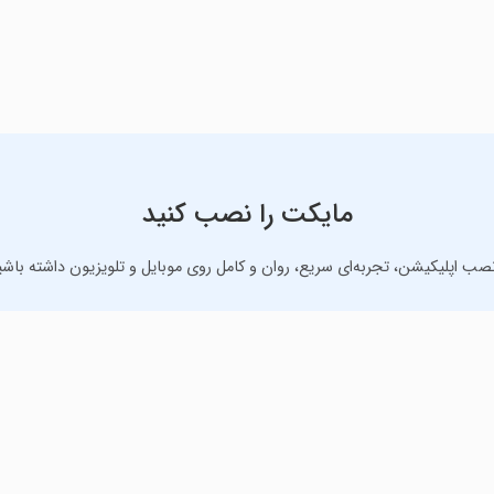
مایکت را نصب کنید
نصب اپلیکیشن، تجربه‌ای سریع، روان و کامل روی موبایل و تلویزیون داشته باشی
دانلود نسخه موبایل
دانلود نسخه تلویزیون TV