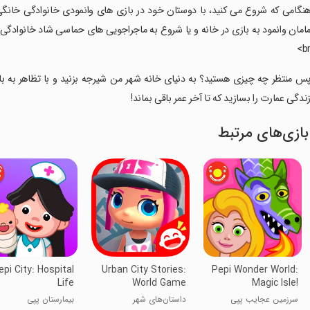
هنگامی که شروع می کنید، با دوستان خود در بازی های وانمودی خانوادگی خا
امان وانمود به بازی در خانه و یا شروع به ماجراجویی های حماسی شاد خانوادگی
br
پس منتظر چه چیزی هستید؟ به دنیای خانه شهر من شیرجه بزنید و با تظاهر به با
ندگی عمارت را بسازید که تا آخر عمر باقی بماند!
بازی‌های مرتبط
epi City: Hospital
Urban City Stories:
Pepi Wonder World:
Life
World Game
Magic Isle!
سرزمین عجایب پپی
داستان‌های شهر
بیمارستان پپی