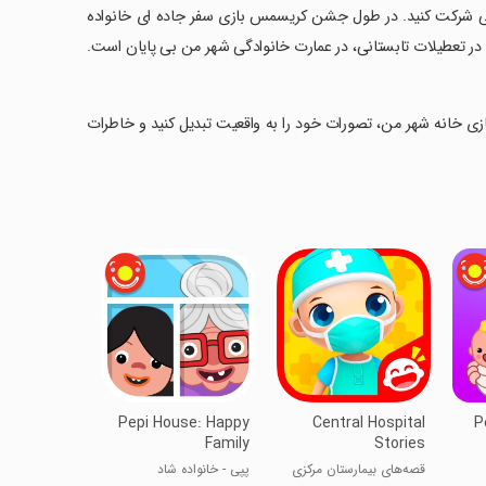
نگی شرکت کنید. در طول جشن کریسمس بازی سفر جاده ای خانواده
 در تعطیلات تابستانی، در عمارت خانوادگی شهر من بی پایان است.
زی خانه شهر من، تصورات خود را به واقعیت تبدیل کنید و خاطرات
Pepi House: Happy
Central Hospital
P
Family
Stories
قصه‌های بیمارستان مرکزی
پپی - خانواده شاد