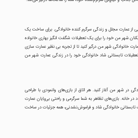
بی از عمارت مجلل و زندگی سرگرم کننده خانوادگی. برای ساخت یک
یکنان شهر من خود را برای یک تعطیلات شگفت انگیز بهاری خانواده
مارت خانوادگی شهر من درگیر کنید تا از تجربه بی نظیر عمارت سازی
تعطیلات تابستانی شاد خانوادگی خود را در زندگی عمارت شهر من
 در شهر من آغاز کنید. هر اتاق از بازی‌های وانمودی با طراحی
ر خانه. بازی‌های تظاهر به شما سرگرمی و راحتی بی‌پایان عمارت
ات تابستانی خانوادگی شاد و فراموش‌نشدنی، همه جزئیات در ساخت