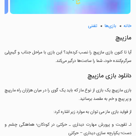
خانه
بازی‌ها
تفننی
مازپیچ
آیا تا کنون بازی مازپیچ را نصب کرده‌اید؟ این بازی با مراحل جذاب و گیم‌پلی
سرگرم‌کننده خود، شما را ساعت‌ها درگیر می‌کند.
دانلود بازی مازپیچ
بازی مازپیچ یک بازی از نوع ماز که باید یک گوی را در میان هزاران راه مارپیچ
و پر پیچ و خم به مقصد برسانید.
‏از فواید بازی ماز می توان به موارد زیر اشاره کرد:
‏۱ـ تقویت و پرورش مهارت دیداری ـ حرکتی در کودکان؛ هماهنگی چشم و
دست؛ یکپارچه سازی دیداری – حرکتی