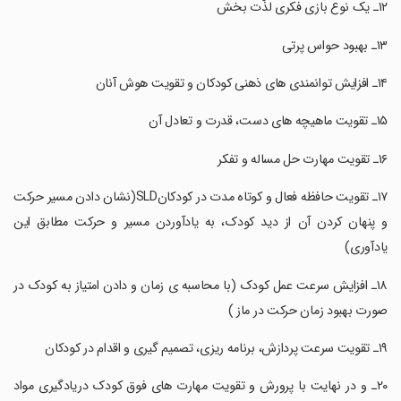
‏۱۷ـ تقویت حافظه فعال و کوتاه مدت در کودکانSLD(نشان دادن مسیر حرکت
و پنهان کردن آن از دید کودک، به یادآوردن مسیر و حرکت مطابق این
یادآوری)
‏۱۸ـ افزایش سرعت عمل کودک (با محاسبه ی زمان و دادن امتیاز به کودک در
صورت بهبود زمان حرکت در ماز )
‏۲۰ـ و در نهایت با پرورش و تقویت مهارت های فوق کودک دریادگیری مواد