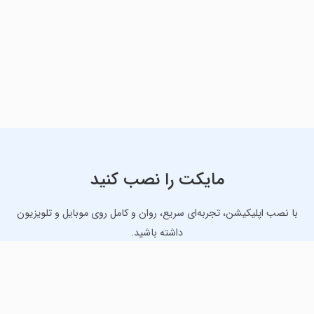
مایکت را نصب کنید
با نصب اپلیکیشن، تجربه‌ای سریع، روان و کامل روی موبایل و تلویزیون
داشته باشید.
دانلود نسخه موبایل