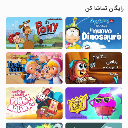
رایگان تماشا کن