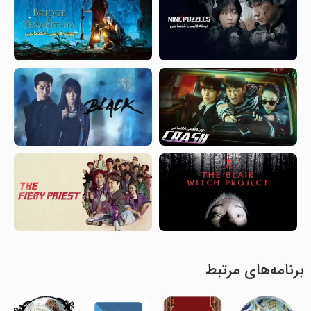
برنامه‌های مرتبط