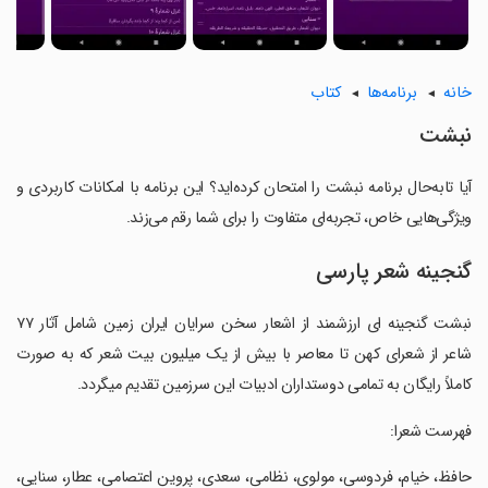
خانه
برنامه‌ها
کتاب
نبشت
آیا تابه‌حال برنامه نبشت را امتحان کرده‌اید؟ این برنامه با امکانات کاربردی و
ویژگی‌هایی خاص، تجربه‌ای متفاوت را برای شما رقم می‌زند.
گنجینه شعر پارسی
نبشت گنجینه ای ارزشمند از اشعار سخن سرایان ایران زمین شامل آثار ۷۷
شاعر از شعرای کهن تا معاصر با بیش از یک میلیون بیت شعر که به صورت
کاملاً رایگان به تمامی دوستداران ادبیات این سرزمین تقدیم میگردد.
‏فهرست شعرا:
‏حافظ، خیام، فردوسی، مولوی، نظامی، سعدی، پروین اعتصامی، عطار، سنایی،