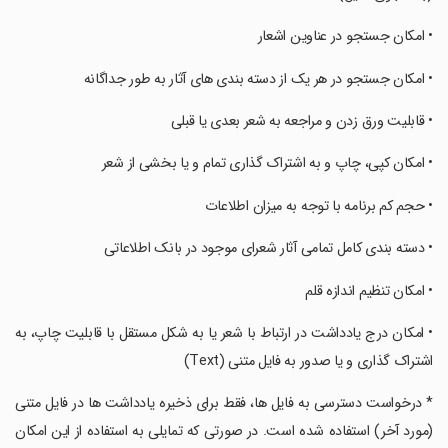
‏• امکان جستجو در عناوین اشعار
‏• امکان جستجو در هر یک از دسته بندی های آثار به طور جداگانه
‏• قابلیت ورق زدن و مراجعه به شعر بعدی یا قبلی
‏• امکان کپی، چاپ و به اشتراک گذاری تمام و یا بخشی از شعر
‏• حجم کم برنامه با توجه به میزان اطلاعات
‏• دسته بندی کامل تمامی آثار شعرای موجود در بانک اطلاعاتی
‏• امکان تنظیم اندازه قلم
‏• امکان درج یادداشت در ارتباط با شعر یا به شکل مستقل با قابلیت چاپ، به
اشتراک گذاری و یا صدور به فایل متنی (Text)
‏* درخواست دسترسی به فایل ها، فقط برای ذخیره یادداشت ها در فایل متنی
(مورد آخر) استفاده شده است. در صورتی که تمایلی به استفاده از این امکان