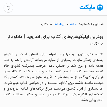
شما اینجا هستید:
خانه
برنامه‌ها
کتاب
بهترین اپلیکیشن‌های کتاب برای اندروید | دانلود از
مایکت
کتاب، قدیمی‌ترین و بهترین همراه برای انسان است و علاوه‌بر
پندهای زندگی‌ساز، در بسیاری از موارد می‌تواند آرامش را هم به شما
هدیه داده و روح شما را صیقل دهد. هرچند، پیشرفت فناوری حالا
شیوه مطالعه کتاب را هم تغییر داده و باعث شده تا کتاب‌های
فیزیکی، کم‌رنگ‌تر از همیشه شوند. اگرچه هنوز هم هستند کسانی که
دوست داشته باشند روی کاناپه نشسته و در خواندن کتاب غرق شوند،
اما بسیاری از افراد ترجیح می‌دهند سراغ برنامه‌های کتاب اندرویدی و
نسخه‌های الکترونیکی بروند تا در هر زمان و مکان، مطالعه کتاب
امکان‌پذیر باشد.