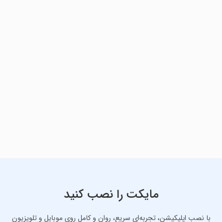
مایکت را نصب کنید
با نصب اپلیکیشن، تجربه‌ای سریع، روان و کامل روی موبایل و تلویزیون