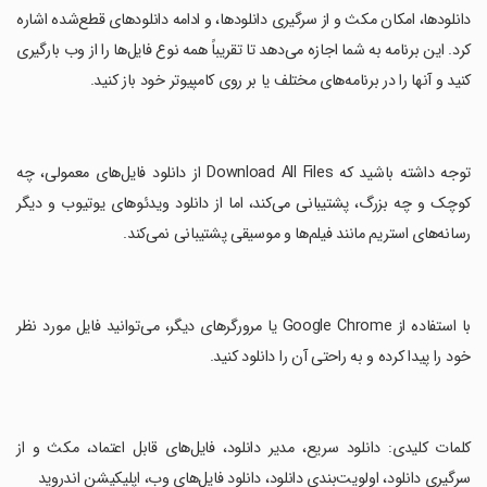
دانلودها، امکان مکث و از سرگیری دانلودها، و ادامه دانلودهای قطع‌شده اشاره
کرد. این برنامه به شما اجازه می‌دهد تا تقریباً همه نوع فایل‌ها را از وب بارگیری
کنید و آنها را در برنامه‌های مختلف یا بر روی کامپیوتر خود باز کنید.
‏توجه داشته باشید که Download All Files از دانلود فایل‌های معمولی، چه
کوچک و چه بزرگ، پشتیبانی می‌کند، اما از دانلود ویدئوهای یوتیوب و دیگر
رسانه‌های استریم مانند فیلم‌ها و موسیقی پشتیبانی نمی‌کند.
‏با استفاده از Google Chrome یا مرورگرهای دیگر، می‌توانید فایل مورد نظر
خود را پیدا کرده و به راحتی آن را دانلود کنید.
‏کلمات کلیدی: دانلود سریع، مدیر دانلود، فایل‌های قابل اعتماد، مکث و از
سرگیری دانلود، اولویت‌بندی دانلود، دانلود فایل‌های وب، اپلیکیشن اندروید