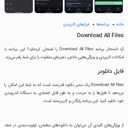
خانه
برنامه‌ها
ابزارهای کاربردی
Download All Files
آیا تابه‌حال برنامه Download All Files را امتحان کرده‌اید؟ این برنامه با
امکانات کاربردی و ویژگی‌هایی خاص، تجربه‌ای متفاوت را برای شما رقم می‌زند.
فایل دانلودر
Download All Files یک مدیر دانلود قدرتمند است که به شما این امکان را
می‌دهد تا فایل‌ها را به سرعت و به طور قابل اعتمادی به دستگاه اندرویدی
خود دانلود کنید. این برنامه رایگان و کاربرپسند است.
‏از ویژگی‌های کلیدی آن می‌توان به دانلودهای مطمئن، اولویت‌بندی در صف