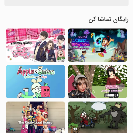
رایگان تماشا کن