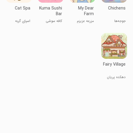
Cat Spa
Kuma Sushi
My Dear
Chichens
Bar
Farm
جوجه‌ها
مزرعه عزیزم
کافه سوشی
اسپای گربه
کومو
Fairy Village
دهکده پریان