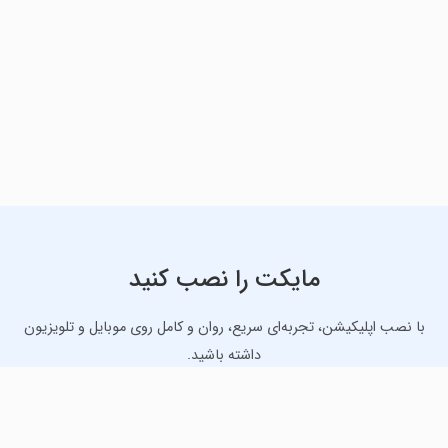
مایکت را نصب کنید
با نصب اپلیکیشن، تجربه‌ای سریع، روان و کامل روی موبایل و تلویزیون
داشته باشید.
دانلود نسخه موبایل