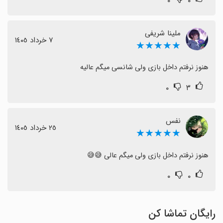
۰
۰
ملینا شریفی
٧ خرداد ١٤٠٥
★★★★★
هنوز نرفتم داخل بازی ولی شانسی میگم عالیه
۰
۳
نفس
٢٥ خرداد ١٤٠٥
★★★★★
هنوز نرفتم داخل بازی ولی میگم عالی 😅😅
۰
۰
رایگان تماشا کن