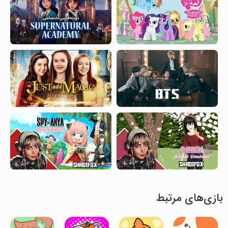
بازی‌های مرتبط