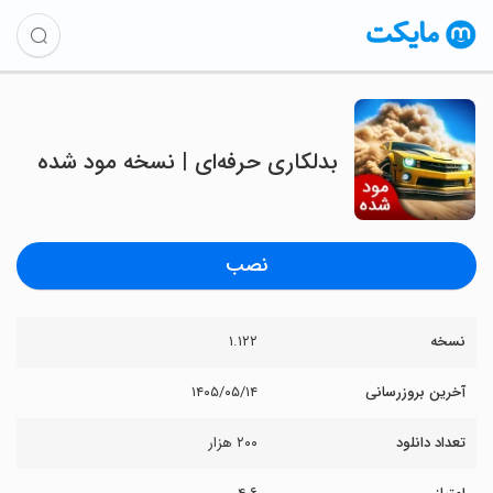
بدلکاری حرفه‌ای | نسخه مود شده
نصب
نسخه
۱.۱۲۲
آخرین بروزرسانی
۱۴۰۵/۰۵/۱۴
تعداد دانلود
۲۰۰ هزار