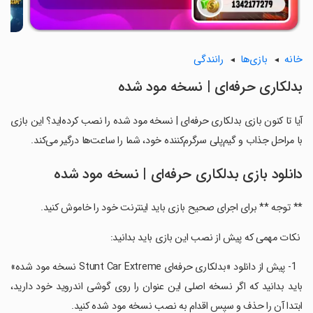
خانه
بازی‌ها
رانندگی
بدلکاری حرفه‌ای | نسخه مود شده
آیا تا کنون بازی بدلکاری حرفه‌ای | نسخه مود شده را نصب کرده‌اید؟ این بازی
با مراحل جذاب و گیم‌پلی سرگرم‌کننده خود، شما را ساعت‌ها درگیر می‌کند.
دانلود بازی بدلکاری حرفه‌ای | نسخه مود شده
** توجه ** برای اجرای صحیح بازی باید اینترنت خود را خاموش کنید.
‏ نکات مهمی که پیش از نصب این بازی باید بدانید:
‏ ‏ 1- پیش از دانلود «بدلکاری حرفه‌ای Stunt Car Extreme نسخه مود شده»
باید بدانید که اگر نسخه اصلی این عنوان را روی گوشی اندروید خود دارید،
ابتدا آن را حذف و سپس اقدام به نصب نسخه مود شده کنید.