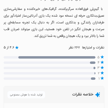
‏ با گیم‌پلی فوق‌العاده سرگرم‌کننده، گرافیک‌های خیره‌کننده و سفارشی‌سازی
عمیق،بدلکاری حرفه ای نسخه مود شده یک بازی آدرنالین‌ساز اعتیادآور برای
طرفداران رانندگی و بدلکاری است، اگر به دنبال یک تجربه مسابقه‌ای پر
سرعت و هیجان انگیز در تلفن خود هستید، این بازی میتواند ضربان قلب
شما را بالاتر ببرد و یک هیجان واقعی به شما تزریق کند.
نظرات و امتیازها
۲۶۷ نظر
۴.۶ از ۵
۵
۴
۳
۲
۱
خلاصه نظرات
تولید شده با هوش مصنوعی