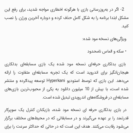
‏ ‏ ‏ 2- اگر در به‌روزرسانی بازی با هرگونه اخطاری مواجه شدید، برای رفع این
مشکل ابتدا برنامه را به شکل کامل حذف کرده و دوباره آخرین ورژن را نصب
کنید.
‏ ‏ ویژگی‌های نسخه مود شده:
‏ ‏ • سکه و الماس نامحدود
‏ بازی بدلکاری حرفه‌ای نسخه مود شده یک بازی مسابقه‌ای بدلکاری
هیجان‌انگیز برای اندروید است که یک تجربه مسابقه‌ای متفاوت را ارائه
می‌دهد. این بازی که توسط استودیو Hyperkani توسعه پیداکرده و منتشر
شده است، با بیش از 10 میلیون دانلود به یکی از محبوب‌ترین بازی‌های
مسابقه‌ای در فروشگاه‌های اندرویدی تبدیل شده است.
‏ در بازی بدلکاری حرفه ای نسخه مود شده، بازیکنان کنترل یک سوپرکار
قدرتمند را بر عهده می‌گیرند و در مسابقاتی که در محیط‌های مختلف برگزار
می‌شود رقابت می‌کنند. هدف این است که در حالی که حداکثر سرعت را برای