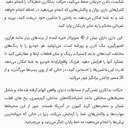
شکست دادن حریفان حفظ می‌کنید، حرکات بدلکاری خطرناک را انجام دهید.
کنترل‌های بازی روان و واکنش‌هایی که انجام می‌دهید در لحظه انجام خواهد
شد و به شما امکان می‌دهند به راحتی با ماشین خود دریفت کنید، بپرید و
ضرباتی محکم را به سایر بازیکنان وارد کنید.
‏ این بازی دارای بیش از 40 سوپرکار خیره کننده از برندهای برتر مانند فراری،
لامبورگینی، مک لارن و پورشه است. می‌توانید هر خودرو را با رنگ‌های
مختلف، کیت‌های بدنه، لاستیک، رینگ و سایر قطعات ارتقا و سفارشی کنید تا
عملکرد آنها را افزایش دهید. فیزیک واقع‌گرایانه خودرو به شما امکان می‌دهد
قدرت این ماشین‌ها را احساس کنید، در حالی که از روی رمپ‌ها می‌گذرید و از
26 مسیر چالش برانگیز عبور می‌کنید.
‏ حرکات بدلکاری نفس‌گیر از مسابقات دنیای واقعی الهام گرفته شده‌اند و شامل
محیط‌های مختلفی مانند استراحتگاه‌های ساحلی گرم‌سیری، یخ های قطب
شمال و صخره‌های گرند کنیون در آمریکا هستند. عبور از این محیط‌ها
مهارت‌ها و واکنش‌های شما را آزمایش می‌کند، زیرا در حالی که دیوانه‌ترین
پرش‌ها را انجام می‌دهید، به خط پایان تلنگر می‌زنید و می‌چرخید.