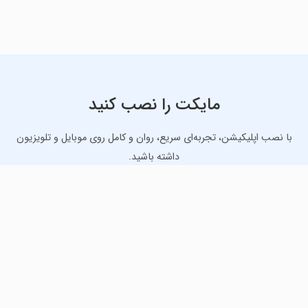
مایکت را نصب کنید
با نصب اپلیکیشن، تجربه‌ای سریع، روان و کامل روی موبایل و تلویزیون
داشته باشید.
دانلود نسخه موبایل
دانلود نسخه تلویزیون TV