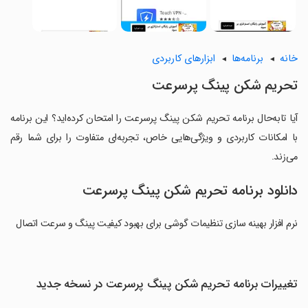
خانه
برنامه‌ها
ابزارهای کاربردی
تحریم شکن پینگ پرسرعت
آیا تابه‌حال برنامه تحریم شکن پینگ پرسرعت را امتحان کرده‌اید؟ این برنامه
با امکانات کاربردی و ویژگی‌هایی خاص، تجربه‌ای متفاوت را برای شما رقم
می‌زند.
دانلود برنامه تحریم شکن پینگ پرسرعت
نرم افزار بهینه سازی تنظیمات گوشی برای بهبود کیفیت پینگ و سرعت اتصال
تغییرات برنامه تحریم شکن پینگ پرسرعت در نسخه جدید