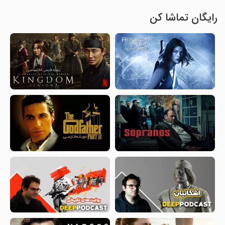
رایگان تماشا کن