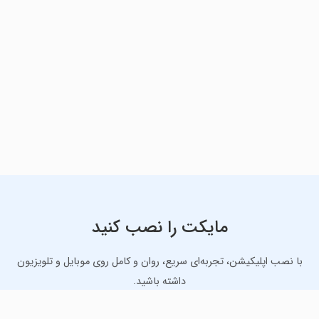
مایکت را نصب کنید
با نصب اپلیکیشن، تجربه‌ای سریع، روان و کامل روی موبایل و تلویزیون
داشته باشید.