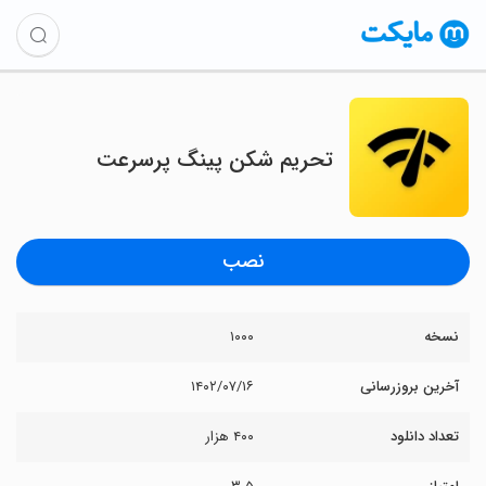
تحریم شکن پینگ پرسرعت
نصب
نسخه
۱۰۰۰
آخرین بروزرسانی
۱۴۰۲/۰۷/۱۶
تعداد دانلود
۴۰۰ هزار