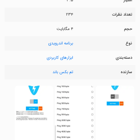
امتیاز
۳.۵
تعداد نظرات
۲۳۴
حجم
۴ مگابایت
نوع
برنامه اندرویدی
دسته‌بندی
ابزارهای کاربردی
سازنده
تم بکس باند