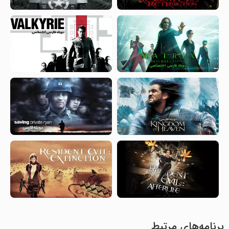
برنامه‌های مرتبط