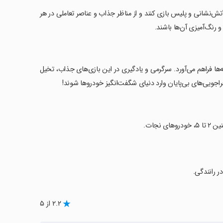
آتش‌نشانی و پلیس بازی کنند و از مناظر جذاب و عناصر تعاملی در هر
 رنگ‌آمیزی آن‌ها باشند.
‌ها فراهم می‌آورد. سرگرمی و یادگیری در این بازی‌های جذاب، تخیل
جراجویی‌های بی‌پایان وارد دنیای شگفت‌انگیز خودروها شوند!
نجات.
۲.۲ از ۵