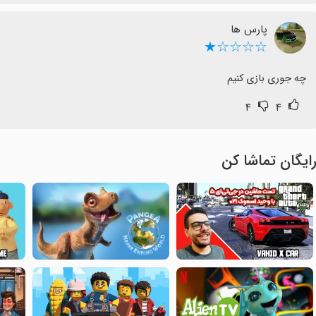
پارس ها
☆☆☆☆★
چه جوری بازی کنیم
۴
۴
ایگان تماشا کن