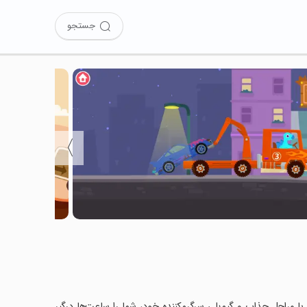
جستجو
〉
Dino را نصب کرده‌اید؟ این بازی با مراحل جذاب و گیم‌پلی سرگرم‌کننده خود، شما را ساعت‌ها درگیر