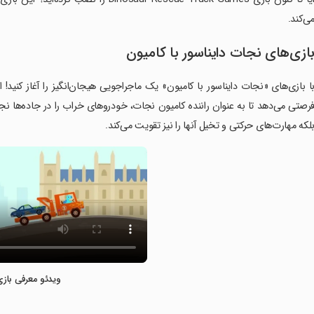
ی‌کند.
ازی‌های نجات دایناسور با کامیون
رصتی می‌دهد تا به عنوان راننده کامیون نجات، خودروهای خراب را در جاده‌ها نجا
لکه مهارت‌های حرکتی و تخیل آنها را نیز تقویت می‌کند.
ویدئو معرفی بازی