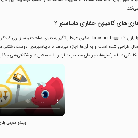
ی‌کند.
ازی‌های کامیون حفاری دایناسور ۲
ال طراحی شده است و به آن‌ها اجازه می‌دهد با دایناسورهای دوست‌داشتنی همرا
کانیکی‌ها تا جرثقیل‌ها، تجربه‌ای منحصر به فرد را با انیمیشن‌ها و شگفتی‌های جذ
ویدئو معرفی بازی