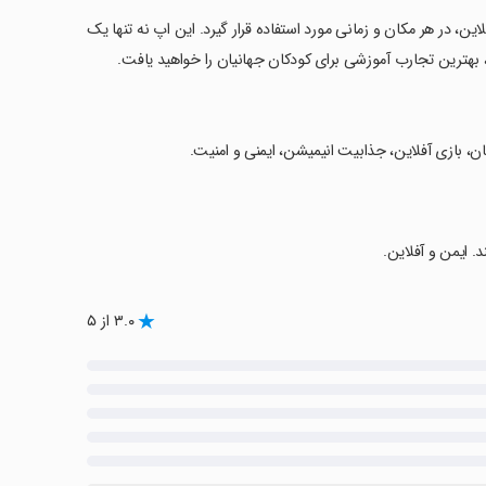
رت آفلاین، در هر مکان و زمانی مورد استفاده قرار گیرد. این اپ نه تنها یک
د، بهترین تجارب آموزشی برای کودکان جهانیان را خواهید یافت.
ن، بازی آفلاین، جذابیت انیمیشن، ایمنی و امنیت.
۳.۰ از ۵