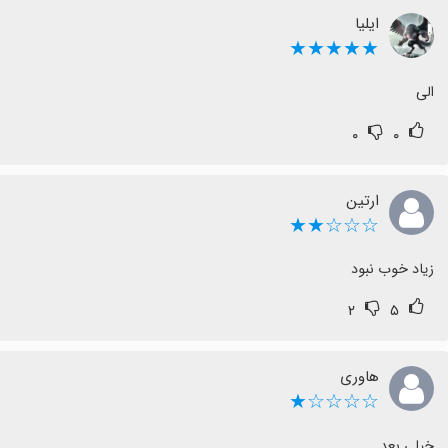
ایلیا
★★★★★
الی
۰
۰
ارتین
☆☆☆★★
زیاد خوب نبود
۲
۵
هاوری
☆☆☆☆★
خیلی بعد