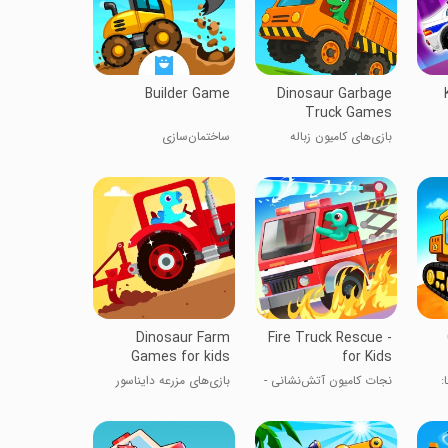
Builder Game
Dinosaur Garbage
Truck Games
بازی‌های کامیون زباله
ساختمان‌سازی
دایناسور
Dinosaur Farm
Fire Truck Rescue -
Games for kids
for Kids
:
نجات کامیون آتش‌نشانی -
بازی‌های مزرعه دایناسور
برای کودکان
برای کودکان