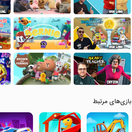
بازی‌های مرتبط