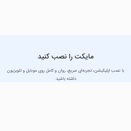
مایکت را نصب کنید
با نصب اپلیکیشن، تجربه‌ای سریع، روان و کامل روی موبایل و تلویزیون
داشته باشید.
دانلود نسخه موبایل
دانلود نسخه تلویزیون TV