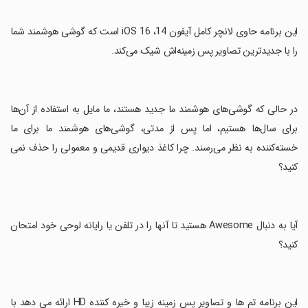
‏این برنامه حاوی لانچر کامل آیفون 14، iOS 16 است که گوشی هوشمند شما
را با جدیدترین تصاویر پس زمینه‌اش شیک می‌کند.
‏در حالی که گوشی‌های هوشمند ما جدید هستند، ما مایل به استفاده از آن‌ها
برای سال‌ها هستیم، اما پس از مدتی، گوشی‌های هوشمند ما برای ما
خسته‌کننده به نظر می‌رسند. چرا کاغذ دیواری قدیمی و معمولی را حذف نمی
کنید؟
‏آیا به دنبال Awesome هستید تا آنها را در تلفن یا رایانه لوحی خود امتحان
کنید؟
‏این برنامه تم ها و تصاویر پس زمینه زیبا و خیره کننده HD ارائه می دهد با