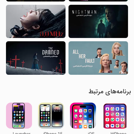
برنامه‌های مرتبط