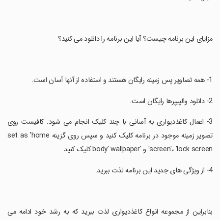
‏مزایای این برنامه چیست؟ آیا این برنامه را دانلود می کنید؟
‏3- اعمال کاغذدیواری به آسانی با چند کلیک انجام می شود. کافیست روی
تصویر زمینه موجود در برنامه کلیک کنید و سپس روی گزینه set as 'home
screen'، 'lock screen' و 'body' wallpaper کلیک کنید.
‏بنابراین از مجموعه انواع کاغذدیواری لذت ببرید که به رشد خود ادامه می