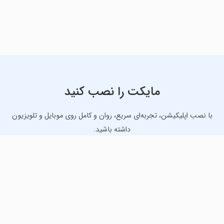
مایکت را نصب کنید
با نصب اپلیکیشن، تجربه‌ای سریع، روان و کامل روی موبایل و تلویزیون
داشته باشید.
دانلود نسخه موبایل
دانلود نسخه تلویزیون TV