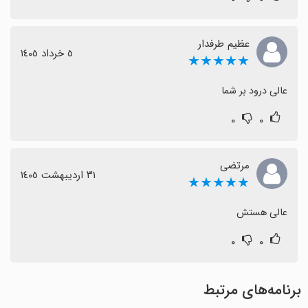
عظیم طرفدار
٥ خرداد ١٤٠٥
★★★★★
عالی درود بر شما
۰
۰
مرتضی
٣١ اردیبهشت ١٤٠٥
★★★★★
عالی هستش
۰
۰
برنامه‌های مرتبط