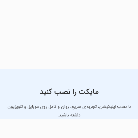
مایکت را نصب کنید
با نصب اپلیکیشن، تجربه‌ای سریع، روان و کامل روی موبایل و تلویزیون
داشته باشید.
دانلود نسخه موبایل