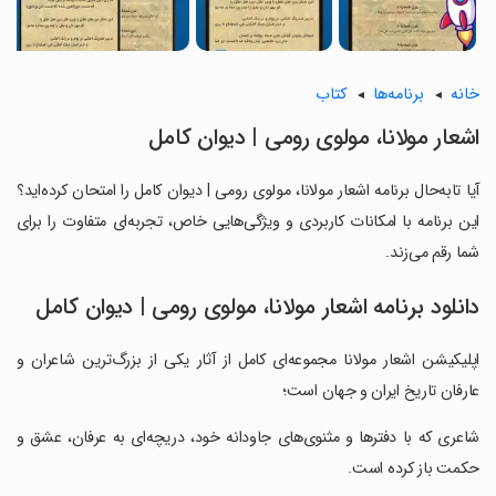
خانه
برنامه‌ها
کتاب
‏اشعار مولانا، مولوی رومی | دیوان کامل
آیا تابه‌حال برنامه ‏اشعار مولانا، مولوی رومی | دیوان کامل را امتحان کرده‌اید؟
این برنامه با امکانات کاربردی و ویژگی‌هایی خاص، تجربه‌ای متفاوت را برای
شما رقم می‌زند.
دانلود برنامه ‏اشعار مولانا، مولوی رومی | دیوان کامل
‏اپلیکیشن اشعار مولانا مجموعه‌ای کامل از آثار یکی از بزرگ‌ترین شاعران و
عارفان تاریخ ایران و جهان است؛
‏شاعری که با دفترها و مثنوی‌های جاودانه خود، دریچه‌ای به عرفان، عشق و
حکمت باز کرده است.