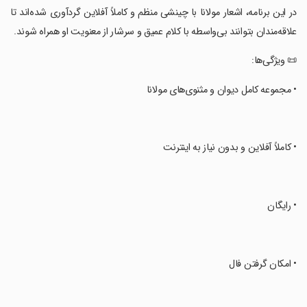
‏در این برنامه، اشعار مولانا با چینشی منظم و کاملاً آفلاین گردآوری شده‌اند تا
علاقه‌مندان بتوانند بی‌واسطه با کلام عمیق و سرشار از معنویت او همراه شوند.
‏📜 ویژگی‌ها:
‏• مجموعه کامل دیوان و مثنوی‌های مولانا
‏• کاملاً آفلاین و بدون نیاز به اینترنت
‏• رایگان
‏• امکان گرفتن فال