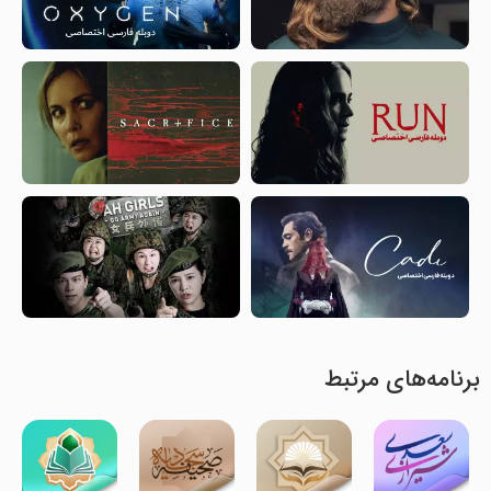
برنامه‌های مرتبط