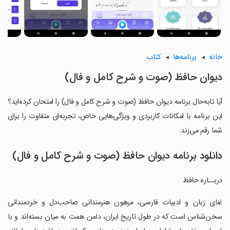
خانه
برنامه‌ها
کتاب
‏دیوان حافظ (صوت و شرح کامل و فال)
آیا تابه‌حال برنامه ‏دیوان حافظ (صوت و شرح کامل و فال) را امتحان کرده‌اید؟
این برنامه با امکانات کاربردی و ویژگی‌هایی خاص، تجربه‌ای متفاوت را برای
شما رقم می‌زند.
دانلود برنامه ‏دیوان حافظ (صوت و شرح کامل و فال)
‏‏‏دربــاره حافظ
‏‏‏غنای زبان و ادبیات فارسی، مرهون هنرمندانی صاحب‌دل و خردمندانی
سخن‌شناس است که در طول تاریخ ایران، دامن همت به میان بسته‌اند و با