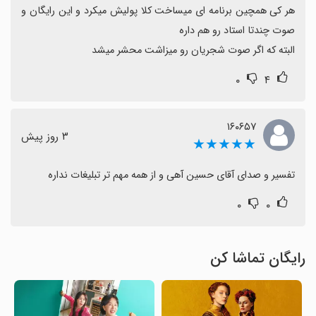
هر کی همچین برنامه ای میساخت کلا پولیش میکرد و این رایگان و 
البته که اگر صوت شجریان رو میزاشت محشر میشد
۰
۴
۱۶۰۶۵۷
٣ روز پیش
★★★★★
تفسیر و صدای آقای حسین آهی و از همه مهم تر تبلیغات نداره
۰
۰
رایگان تماشا کن