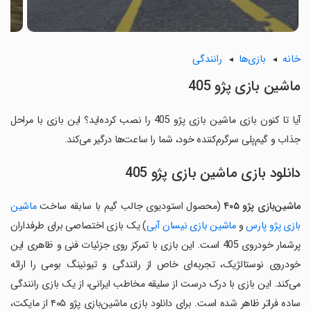
خانه
بازی‌ها
رانندگی
‏ماشین بازی پژو 405
آیا تا کنون بازی ‏ماشین بازی پژو 405 را نصب کرده‌اید؟ این بازی با مراحل
جذاب و گیم‌پلی سرگرم‌کننده خود، شما را ساعت‌ها درگیر می‌کند.
دانلود بازی ‏ماشین بازی پژو 405
ماشین‌بازی پژو
۴۰۵
(محصول استودیوی جالب گیم با سابقه ساخت
ماشین
بازی پژو پارس
و
ماشین بازی نیسان آبی
) یک بازی اختصاصی برای طرفداران
پرشمار خودروی 405 است. این بازی با تمرکز روی جزئیات فنی و ظاهری این
خودروی نوستالژیک، تجربه‌ای خاص از رانندگی و تیونینگ بومی را ارائه
می‌کند. این بازی با درک درست از سلیقه مخاطب ایرانی، از یک بازی رانندگی
ساده فراتر ظاهر شده است. برای دانلود بازی ماشین‌بازی پژو ۴۰۵ از مایکت،