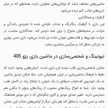
ماشین‌های مختلف باشد که توانایی‌های متفاوتی دارند، همانطور که در سایر
بازی‌های جالب گیم دیده می‌شود.
گرافیک و صداگذاری
این بازی با گرافیک رنگارنگ و جذاب طراحی شده تا تجربه‌ی رانندگی و
حرکت در محیط‌های متنوع را برای شما دلپذیر کند. صداگذاری مناسب در
حرکت خودروها و افکت‌های صوتی جاده نیز باعث می‌شود بازی حس بهتری
به بازیکن منتقل کند و سرگرمی بیشتری بسازد.
تیونینگ و شخصی‌سازی در ماشین بازی پژو 405
بخش شخصی‌سازی، قلب تپنده این بازی است. آپشن‌هایی وجود دارند که
دقیقا با فرهنگ ماشین‌بازی در ایران هم‌خوانی دارد. مثلا امکان تبدیل ماشین
به یک خودروی کف‌خواب حرفه‌ای یا یک شوتی با ارتفاع زیاد در اکسل عقب
وجود دارد. شما به انواع رینگ‌های محبوب از رینگ‌های پنج‌بر تا مگنتی هم
دسترسی دارید. تغییر صدای موتور و اگزوز به‌گونه‌ای که با دور موتور هماهنگ
باشد و حس قدرت را منتقل کند هم یکی دیگر از آپشن‌های جذاب این بخش