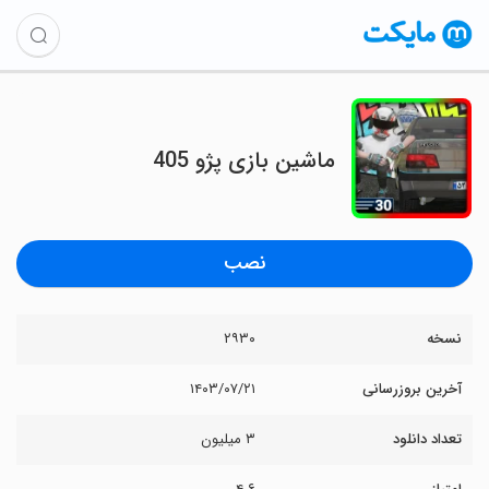
‏ماشین بازی پژو 405
نصب
نسخه
۲۹۳۰
آخرین بروزرسانی
۱۴۰۳/۰۷/۲۱
تعداد دانلود
۳ میلیون