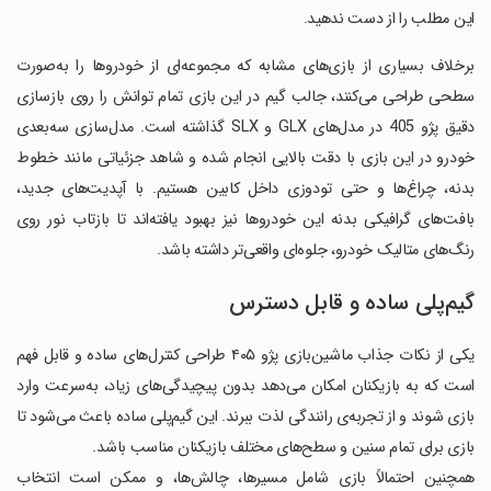
این مطلب را از دست ندهید.
برخلاف بسیاری از بازی‌های مشابه که مجموعه‌ای از خودروها را به‌صورت
سطحی طراحی می‌کنند، جالب گیم در این بازی تمام توانش را روی بازسازی
دقیق پژو 405 در مدل‌های GLX و SLX گذاشته است. مدل‌سازی سه‌بعدی
خودرو در این بازی با دقت بالایی انجام شده و شاهد جزئیاتی مانند خطوط
بدنه، چراغ‌ها و حتی تودوزی داخل کابین هستیم. با آپدیت‌های جدید،
بافت‌های گرافیکی بدنه این خودروها نیز بهبود یافته‌اند تا بازتاب نور روی
رنگ‌های متالیک خودرو، جلوه‌ای واقعی‌تر داشته باشد.
گیم‌پلی ساده و قابل دسترس
یکی از نکات جذاب ماشین‌بازی پژو ۴۰۵ طراحی کنترل‌های ساده و قابل فهم
است که به بازیکنان امکان می‌دهد بدون پیچیدگی‌های زیاد، به‌سرعت وارد
بازی شوند و از تجربه‌ی رانندگی لذت ببرند. این گیم‌پلی ساده باعث می‌شود تا
بازی برای تمام سنین و سطح‌های مختلف بازیکنان مناسب باشد.
همچنین احتمالاً بازی شامل مسیرها، چالش‌ها، و ممکن است انتخاب