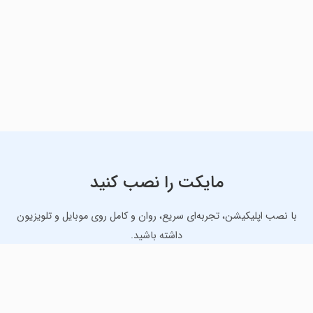
مایکت را نصب کنید
با نصب اپلیکیشن، تجربه‌ای سریع، روان و کامل روی موبایل و تلویزیون
داشته باشید.
دانلود نسخه موبایل