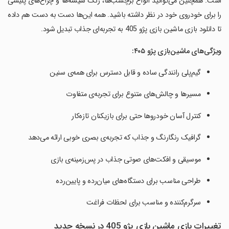
است. همچنین می‌توانید انواع برچسب‌ها، رنگ شیشه‌ها و چراغ‌های پلیسی
را برای خودروی خود در نظر داشته باشید. همه این‌ها دست به دست هم داده
تا دانلود بازی ماشین بازی پژو 405 به تجربه‌ای جذاب تبدیل شود.
ویژگی‌های
ماشین‌بازی پژو
۴۰۵:
گیم‌پلی رانندگی ساده و قابل دسترس برای همه‌ی سنین
مسیرها و چالش‌های متنوع برای تجربه‌ی متفاوت
کنترل آسان خودروها حتی برای بازیکنان تازه‌کار
گرافیک رنگارنگ و جذاب که تجربه‌ی بصری خوبی ارائه می‌دهد
موسیقی و افکت‌های صوتی جذاب در پس‌زمینه‌ی بازی
طراحی مناسب برای دستگاه‌های میان‌رده و پایین‌رده
سرگرم‌کننده و مناسب برای لحظات فراغت
تغییرات بازی ‏ماشین بازی پژو 405 در نسخه جدید