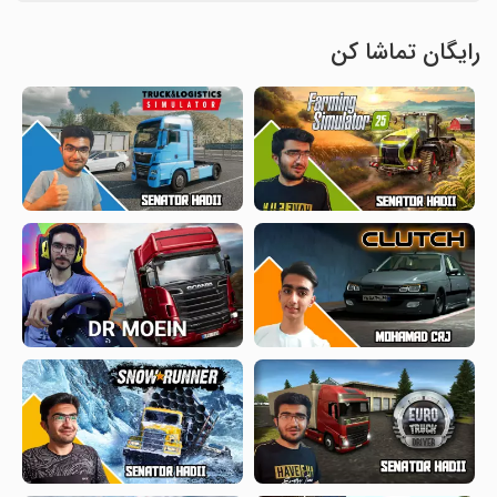
رایگان تماشا کن