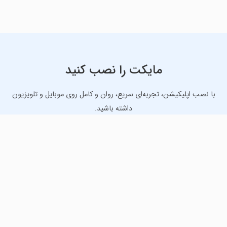
مایکت را نصب کنید
با نصب اپلیکیشن، تجربه‌ای سریع، روان و کامل روی موبایل و تلویزیون
داشته باشید.
دانلود نسخه موبایل
دانلود نسخه تلویزیون TV