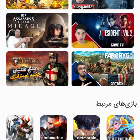
بازی‌های مرتبط