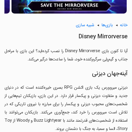
خانه
بازی‌ها
شبیه سازی
Disney Mirrorverse
آیا تا کنون بازی Disney Mirrorverse را نصب کرده‌اید؟ این بازی با مراحل
جذاب و گیم‌پلی سرگرم‌کننده خود، شما را ساعت‌ها درگیر می‌کند.
آینه‌جهان دیزنی
دیزنی میروورس یک بازی اکشن RPG بصری خیره‌کننده است که در دنیای
جدید و متفاوت دیزنی و پیکسار قرار دارد. در این بازی، بازیکنان تیم‌هایی از
شخصیت‌های محبوب دیزنی و پیکسار را برای مبارزه با نیروی تاریکی که در
تلاش است میروورس را خرد کند، جمع‌آوری می‌کنند. بازیکنان می‌توانند با
استفاده از شخصیت‌های قدرتمند مانند با Buzz Lightyear و Woody از Toy
Story، السا و سمبا، به جنگ با دشمنان بروند.