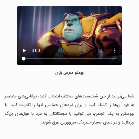
ویدئو معرفی بازی
‏شما می‌توانید از بین شخصیت‌های مختلف انتخاب کنید، توانایی‌های منحصر
به فرد آن‌ها را کشف کنید و برای نبردهای حماسی آنها را تقویت کنید. با
پیوستن به یک انجمن، می توانید با دوستانتان به نبرد با غول‌های بزرگ
بپردازید و در دنیای بسیار خطرناک میروورس غرق شوید.