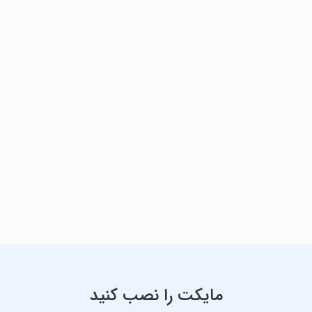
مایکت را نصب کنید