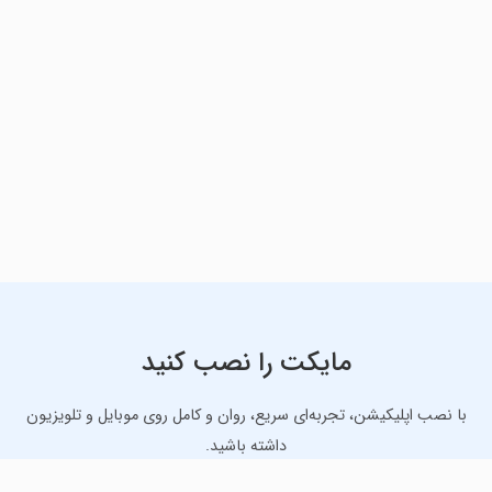
مایکت را نصب کنید
با نصب اپلیکیشن، تجربه‌ای سریع، روان و کامل روی موبایل و تلویزیون
داشته باشید.