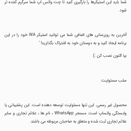
شما باید این استیکرها را بارگیری کنید تا چت واتس اپ شما سرگرم کننده تر
شود.
‏آخرین به روزرسانی های اضافی شما می توانید استیکر WA خود را در این
برنامه ایجاد کنید و به دوستان خود به اشتراک بگذارید! '
‏بیا اکنون نصب کن :)
‏سلب مسئولیت:
‏محصول غیر رسمی. این تنها مسئولیت توسعه دهنده است. این پشتیبانی یا
وابستگی واتساپ است. مسنجر WhatsApp ، نام ها ، علائم تجاری و سایر
علائم تجاری ثبت شده و متعلق به صاحبان مربوطه می باشند.