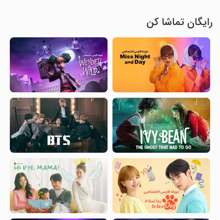
رایگان تماشا کن