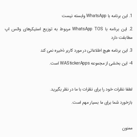
‏2. این برنامه با WhatsApp TOS مربوط به توزیع استیکرهای واتس اپ
مطابقت دارد
‏لطفا نظرات خود را برای نظرات با ما در نظر بگیرید.
‏بازخورد شما برای ما بسیار مهم است.
‏ممنون