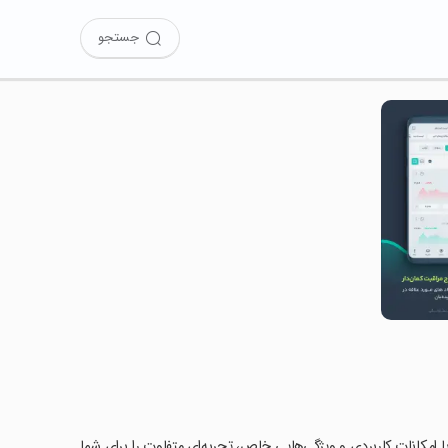
جستجو
مه با امکانات کاربردی و ویژگی‌هایی خاص، تجربه‌ای متفاوت را برای شما