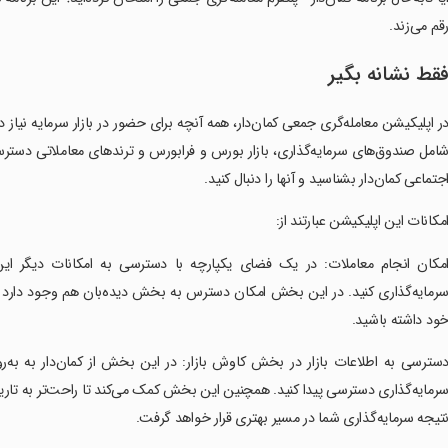
قم می‌زند.
قط نشانه بگیر
در اپلیکیشن معامله‌گری جمعی کمان‌دار، همه آنچه برای حضور در بازار سرمایه نیاز 
امل صندوق‌های سرمایه‌گذاری، بازار بورس و فرابورس و ترندهای معاملاتی دسترسی 
جتماعی کمان‌دار بشناسید و آنها را دنبال کنید.
امکانات این اپلیکیشن عبارتند از:
امکان انجام معاملات: در یک فضای یکپارچه با دسترسی به امکانات دیگر این
رمایه‌گذاری کنید. در این بخش امکان دسترس به بخش دیده‌بان هم وجود دارد ک
ود داشته باشید.
دسترسی به اطلاعات بازار در بخش کاوش بازار: در این بخش از کمان‌دار به به‌ر
رمایه‌گذاری دسترسی پیدا کنید. همچنین این بخش کمک می‌کند تا راحت‌تر به تاریخ
تیجه سرمایه‌گذاری شما در مسیر بهتری قرار خواهد گرفت.