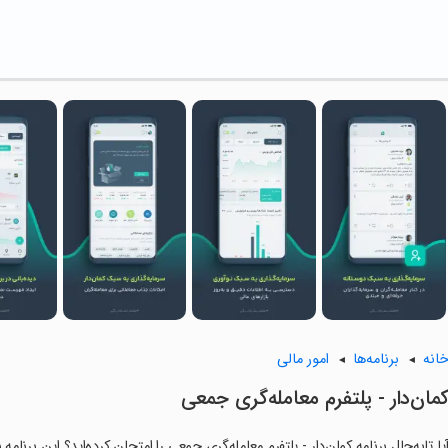
انه
برنامه‌ها
امور مالی
کمان‌دار - پلتفرم معامله‌گری جمعی
یا تابه‌حال برنامه ‏کمان‌دار - پلتفرم معامله‌گری جمعی را امتحان کرده‌اید؟ این برنا