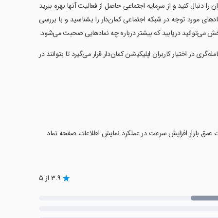
ن را دنبال کنید و از سرمایه اجتماعی حاصل از فعالیت آنها بهره ببرید
های مورد توجه در شبکه اجتماعی کمان‌دار را بشناسید و با بررسی
ش می‌توانید دریابید که بیشتر درباره چه نمادهایی صحبت می‌شود.
مله‌گری در اختیار کاربران اپلیکیشن کمان‌دار قرار می‌گیرد تا بتوانند در
عملکرد اطلاعات عمق بازار افزایش سرعت در عملکرد نمایش اطلاعات صفحه نماد
۳.۹ از ۵