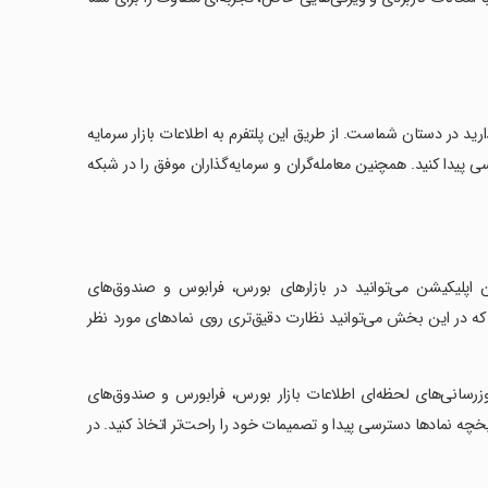
دارید در دستان شماست. از طریق این پلتفرم به اطلاعات بازار سرمایه
پیدا کنید. همچنین معامله‌گران و سرمایه‌گذاران موفق را در شبکه
 اپلیکیشن می‌توانید در بازارهای بورس، فرابوس و صندوق‌های
ه در این بخش می‌توانید نظارت دقیق‌تری روی نماد‌های مورد نظر
وزرسانی‌های لحظه‌ای اطلاعات بازار بورس، فرابورس و صندوق‌های
چه نمادها دسترسی پیدا و تصمیمات خود را راحت‌تر اتخاذ کنید. در