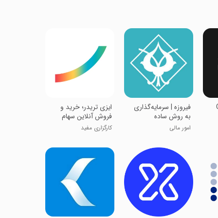
Ch
فیروزه | سرمایه‌گذاری
‏‏ایزی تریدر؛ خرید و
به روش ساده
فروش آنلاین سهام
امور مالی
کارگزاری مفید